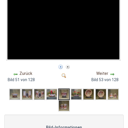
Zurück
Weiter
Bild 51 von 128
Bild 53 von 128
Bild-Informationen