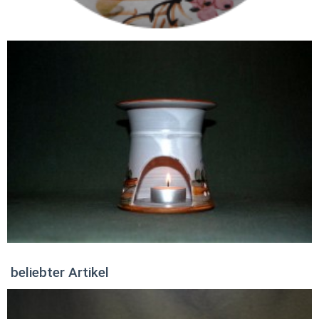
beliebter Artikel