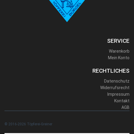
SERVICE
Warenkorb
Mein Konto
RECHTLICHES
Datenschutz
Widerrufsrecht
Impressum
Kontakt
AGB
© 2016-2026 Töpferei-Greiner