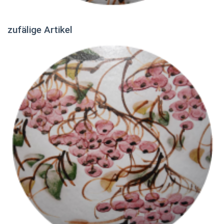
zufälige Artikel