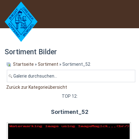
Sortiment Bilder
Startseite
»
Sortiment
» Sortiment_52
Zurück zur Kategorieübersicht
TOP 12:
Sortiment_52