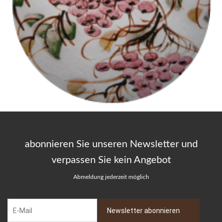
abonnieren Sie unseren Newsletter und
verpassen Sie kein Angebot
Abmeldung jederzeit möglich