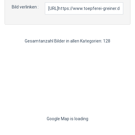
Bild verlinken :
Gesamtanzahl Bilder in allen Kategorien: 128
Google Map is loading