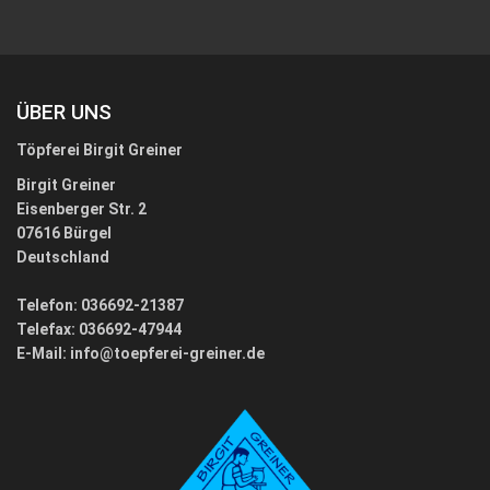
ÜBER UNS
Töpferei Birgit Greiner
Birgit Greiner
Eisenberger Str. 2
07616 Bürgel
Deutschland
Telefon: 036692-21387
Telefax: 036692-47944
E-Mail:
info@toepferei-greiner.de