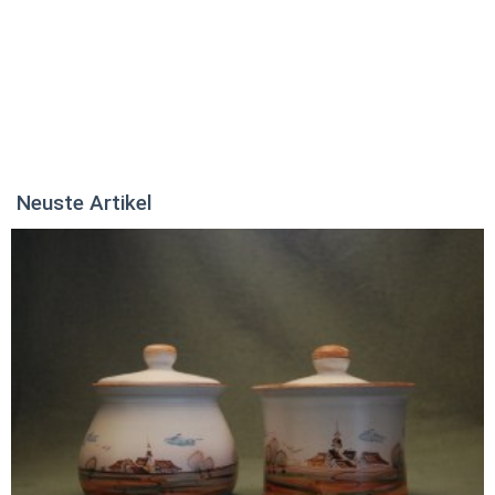
Neuste Artikel