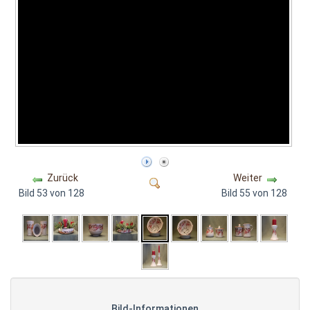
Zurück
Weiter
Bild 53 von 128
Bild 55 von 128
Bild-Informationen