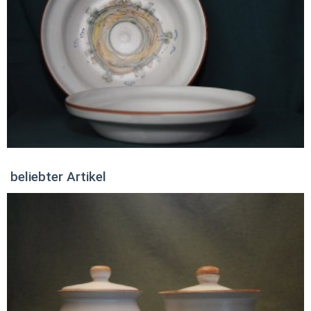
beliebter Artikel