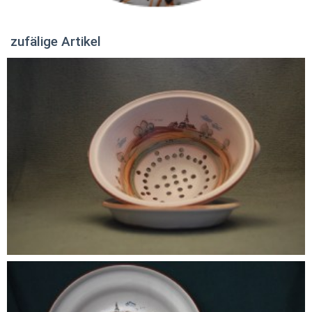
zufälige Artikel