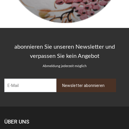
abonnieren Sie unseren Newsletter und
verpassen Sie kein Angebot
Abmeldung jederzeit möglich
ÜBER UNS