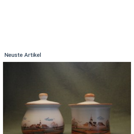
Neuste Artikel