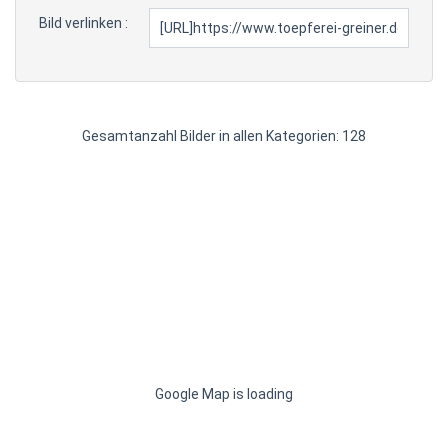
Bild verlinken :
Gesamtanzahl Bilder in allen Kategorien: 128
Google Map is loading