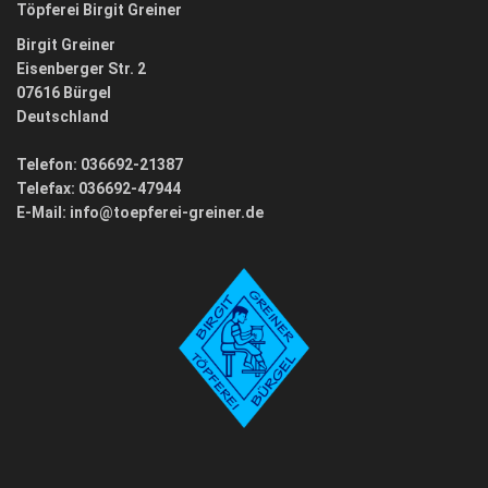
Töpferei Birgit Greiner
Birgit Greiner
Eisenberger Str. 2
07616 Bürgel
Deutschland
Telefon: 036692-21387
Telefax: 036692-47944
E-Mail:
info@toepferei-greiner.de