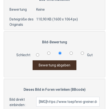
Bewertung
Keine
Dateigröße des
110,90 KB (1600 x 1064 px)
Originals
Bild-Bewertung
Schlecht
Gut
Dieses Bild in Foren verlinken (BBcode)
Bild direkt
einbinden :