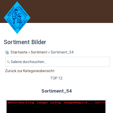
Sortiment Bilder
Startseite
»
Sortiment
» Sortiment_54
Zurück zur Kategorieübersicht
TOP 12:
Sortiment_54