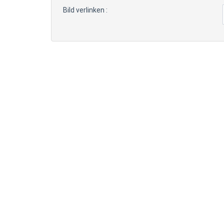
Bild verlinken :