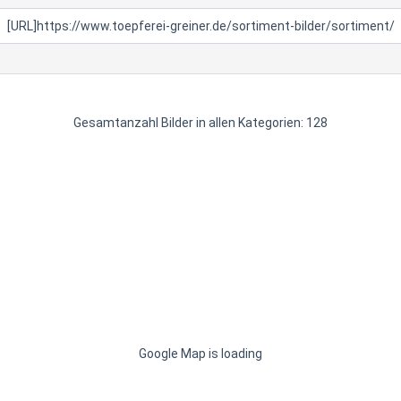
Gesamtanzahl Bilder in allen Kategorien: 128
Google Map is loading