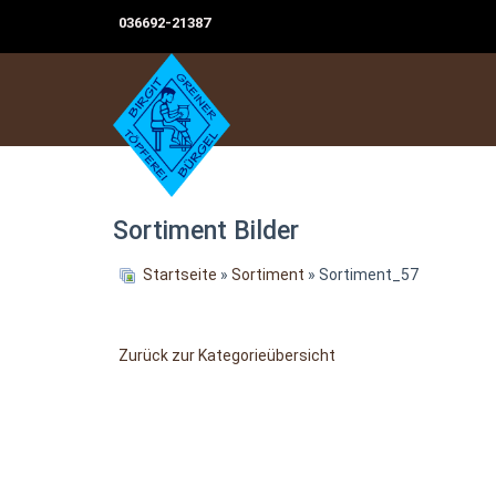
036692-21387
Sortiment Bilder
Startseite
»
Sortiment
» Sortiment_57
Zurück zur Kategorieübersicht