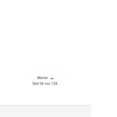
Weiter
Bild 58 von 128