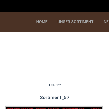
HOME
UNSER SORTIMENT
NE
TOP 12:
Sortiment_57