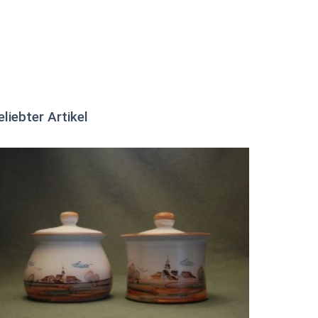
eliebter Artikel