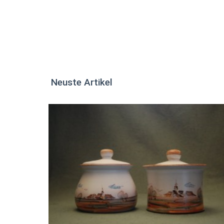
Neuste Artikel