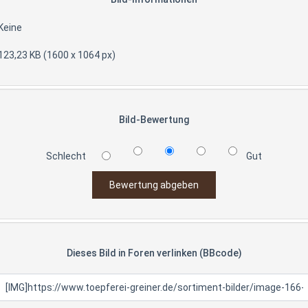
Keine
123,23 KB (1600 x 1064 px)
Bild-Bewertung
Schlecht
Gut
Dieses Bild in Foren verlinken (BBcode)