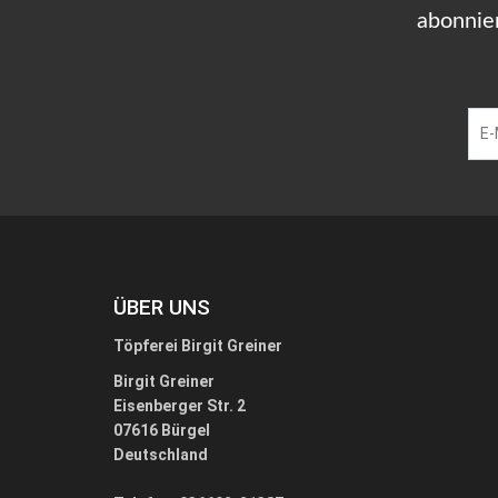
abonnie
ÜBER UNS
Töpferei Birgit Greiner
Birgit Greiner
Eisenberger Str. 2
07616 Bürgel
Deutschland