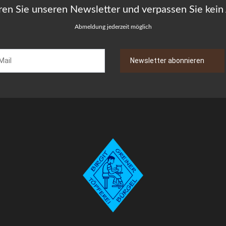
ren Sie unseren Newsletter und verpassen Sie kein
Abmeldung jederzeit möglich