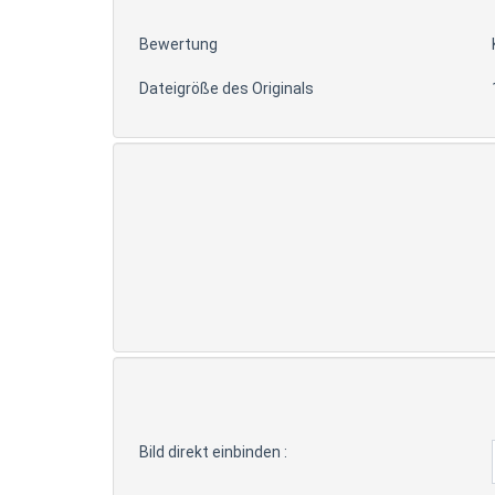
Bewertung
Dateigröße des Originals
Bild direkt einbinden :