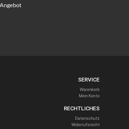
 Angebot
SERVICE
Warenkorb
Mein Konto
RECHTLICHES
Datenschutz
Widerrufsrecht