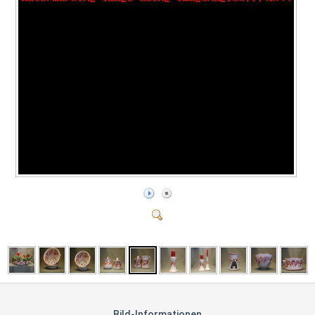
Bild-Informationen