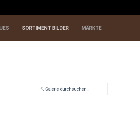
UES
SORTIMENT BILDER
MÄRKTE