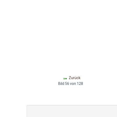
Zurück
Bild 56 von 128