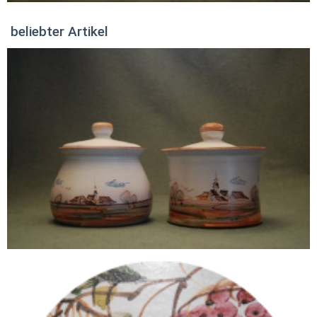
beliebter Artikel