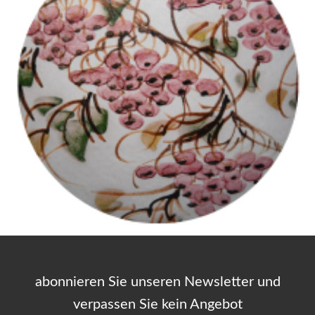
abonnieren Sie unseren Newsletter und
verpassen Sie kein Angebot