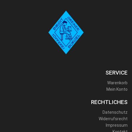
SERVICE
Warenkorb
Mein Konto
RECHTLICHES
Datenschutz
Widerrufsrecht
Impressum
Kontakt