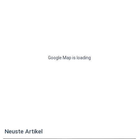
Google Map is loading
Neuste Artikel