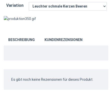
Variation
BESCHREIBUNG
KUNDENREZENSIONEN
Es gibt noch keine Rezensionen für dieses Produkt.