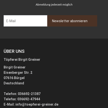
Abmeldung jederzeit möglich
ÜBER UNS
Töpferei Birgit Greiner
Birgit Greiner
Eisenberger Str. 2
07616 Bürgel
Deutschland
Telefon: 036692-21387
Telefax: 036692-47944
E-Mail:
info@toepferei-greiner.de