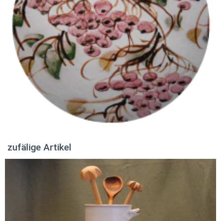
zufälige Artikel