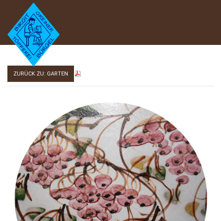
ZURÜCK ZU: GARTEN