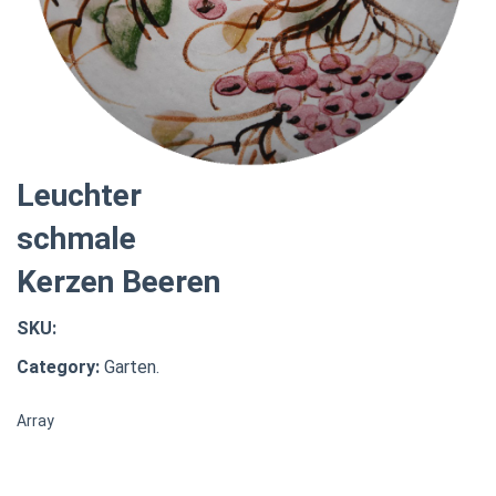
Leuchter
schmale
Kerzen Beeren
SKU:
Category:
Garten.
Array