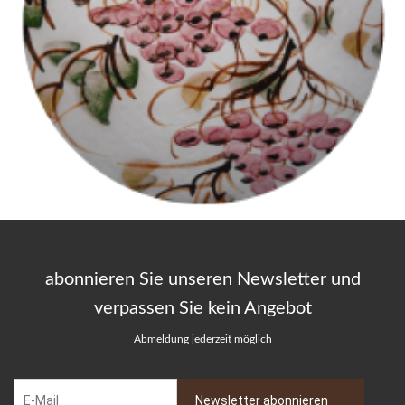
abonnieren Sie unseren Newsletter und
verpassen Sie kein Angebot
Abmeldung jederzeit möglich