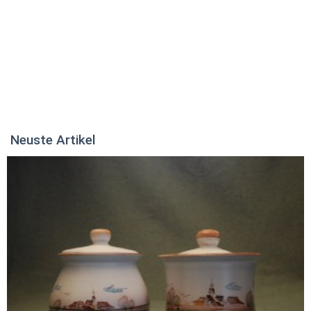
Neuste Artikel