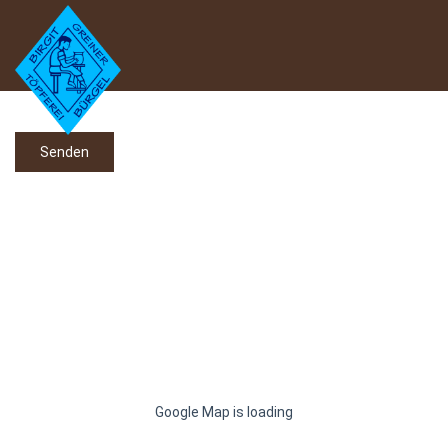
Senden
Google Map is loading