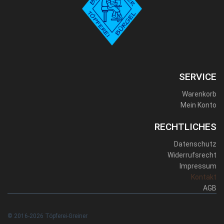
SERVICE
Warenkorb
Mein Konto
RECHTLICHES
Datenschutz
Widerrufsrecht
Impressum
Kontakt
AGB
© 2016-2026 Töpferei-Greiner