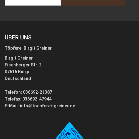
ÜBER UNS
Töpferei Birgit Greiner
Birgit Greiner
Eisenberger Str. 2
07616 Bürgel
Deutschland
Telefon: 036692-21387
Telefax: 036692-47944
E-Mail:
info@toepferei-greiner.de