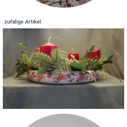
zufälige Artikel