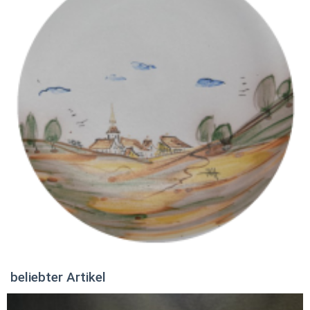
beliebter Artikel