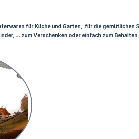
Töpferwaren für Küche und Garten, für die gemütlichen 
inder, ... zum Verschenken oder einfach zum Behalten