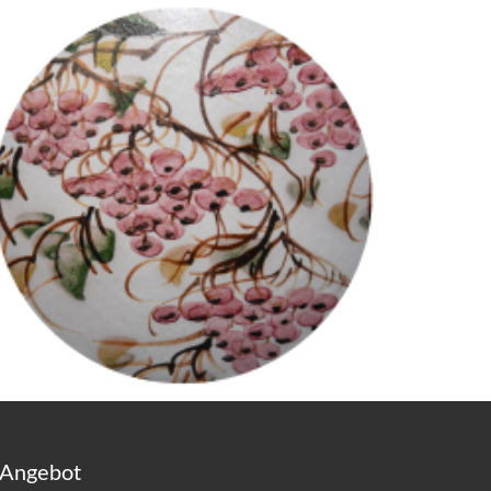
 Angebot