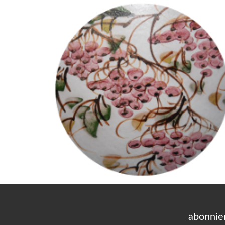
abonnie