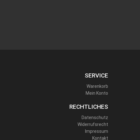
SERVICE
Warenkorb
Mein Konto
RECHTLICHES
Datenschutz
Widerrufsrecht
Impressum
Kontakt