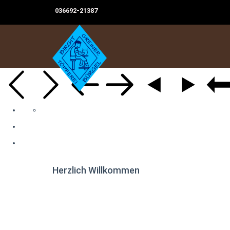
036692-21387
Herzlich Willkommen