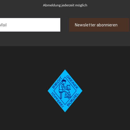
Abmeldung jederzeit möglich