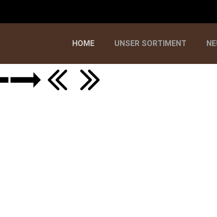
HOME
UNSER SORTIMENT
NE