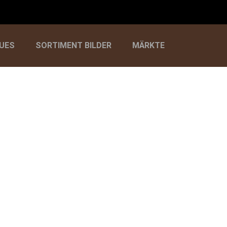
UES
SORTIMENT BILDER
MÄRKTE