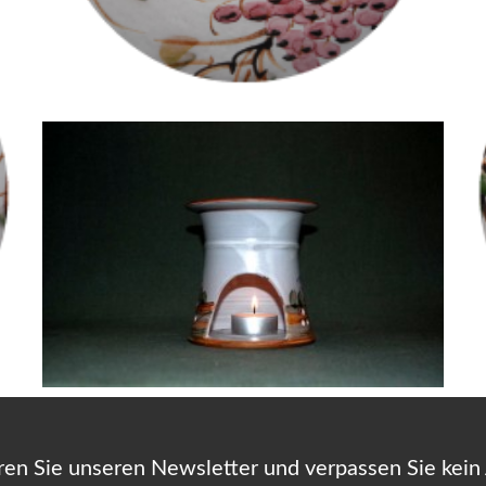
ren Sie unseren Newsletter und verpassen Sie kein