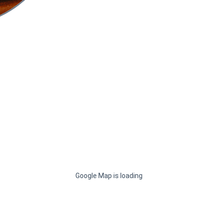
Google Map is loading