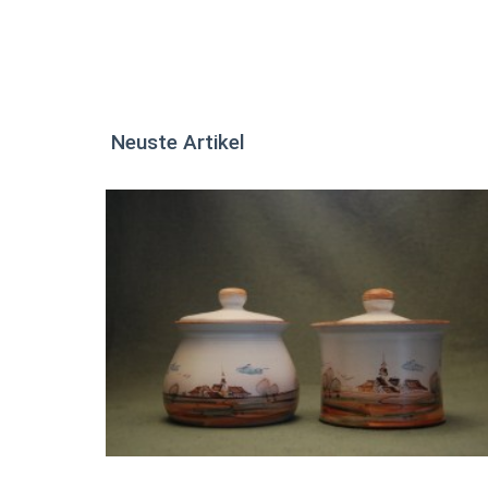
Neuste Artikel