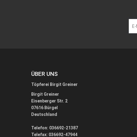
ÜBER UNS
Töpferei Birgit Greiner
Birgit Greiner
Eisenberger Str. 2
07616 Bürgel
Deutschland
Telefon: 036692-21387
Telefax: 036692-47944