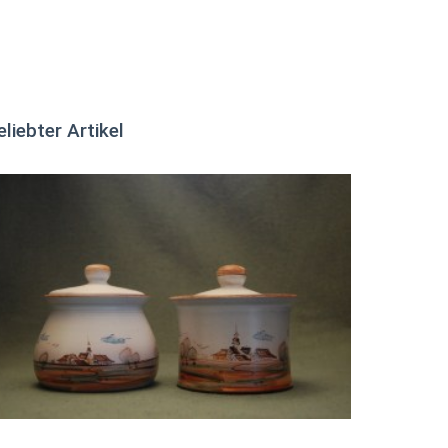
eliebter Artikel