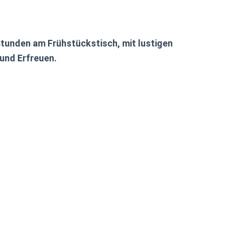
Stunden am Frühstückstisch, mit lustigen
 und Erfreuen.