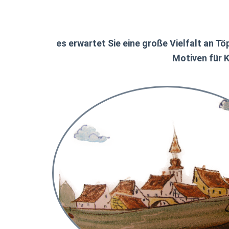
es erwartet Sie eine große Vielfalt an 
Motiven für K