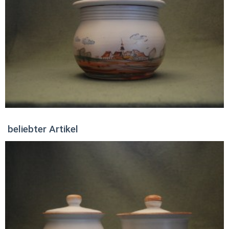
beliebter Artikel