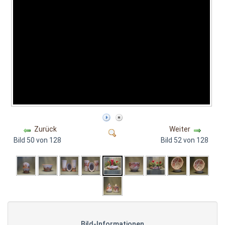
Zurück
Weiter
Bild 50 von 128
Bild 52 von 128
Bild-Informationen