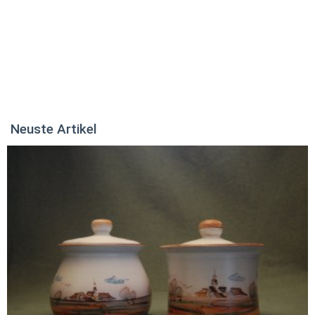
Neuste Artikel