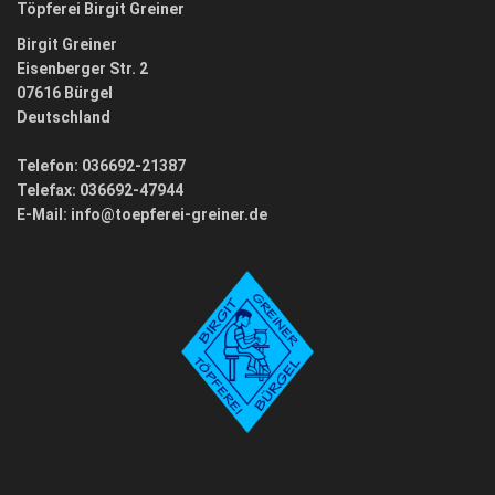
Töpferei Birgit Greiner
Birgit Greiner
Eisenberger Str. 2
07616 Bürgel
Deutschland
Telefon: 036692-21387
Telefax: 036692-47944
E-Mail:
info@toepferei-greiner.de