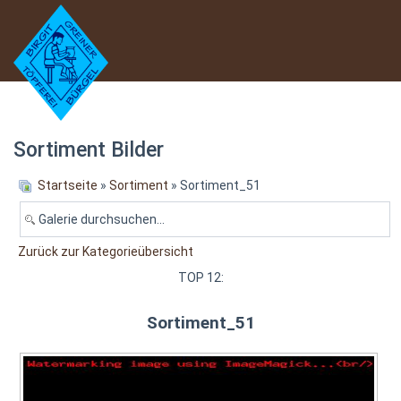
Sortiment Bilder
Startseite
»
Sortiment
» Sortiment_51
Zurück zur Kategorieübersicht
TOP 12:
Sortiment_51