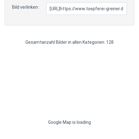
Bild verlinken :
Gesamtanzahl Bilder in allen Kategorien: 128
Google Map is loading