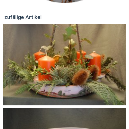
zufälige Artikel