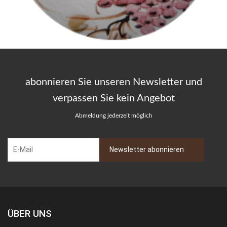
abonnieren Sie unseren Newsletter und
verpassen Sie kein Angebot
Abmeldung jederzeit möglich
ÜBER UNS