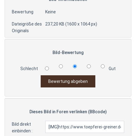
Bewertung
Keine
Dateigröße des
237,20 KB (1600 x 1064 px)
Originals
Bild-Bewertung
Schlecht
Gut
Dieses Bild in Foren verlinken (BBcode)
Bild direkt
einbinden :