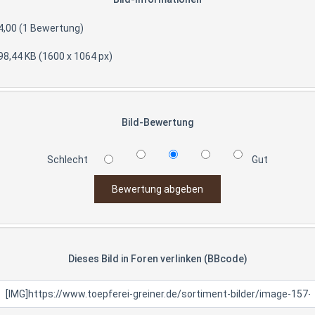
4,00 (1 Bewertung)
98,44 KB (1600 x 1064 px)
Bild-Bewertung
Schlecht
Gut
Dieses Bild in Foren verlinken (BBcode)