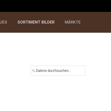
UES
SORTIMENT BILDER
MÄRKTE