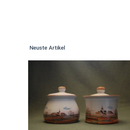
Neuste Artikel