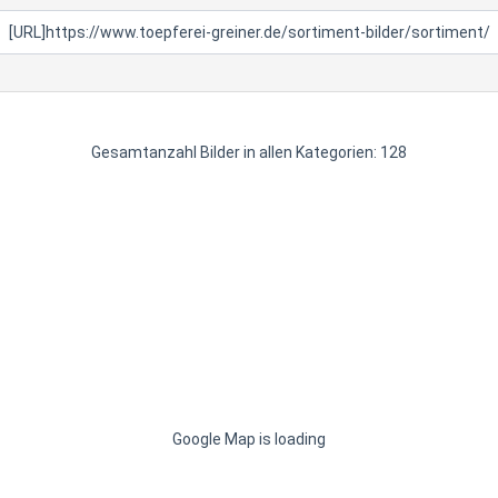
Gesamtanzahl Bilder in allen Kategorien: 128
Google Map is loading