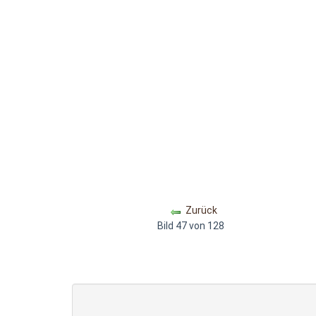
Zurück
Bild 47 von 128