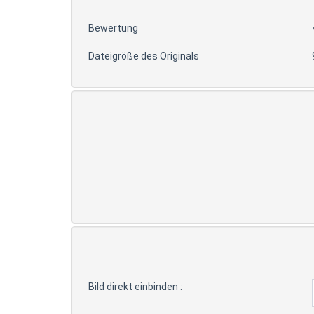
Bewertung
Dateigröße des Originals
Bild direkt einbinden :