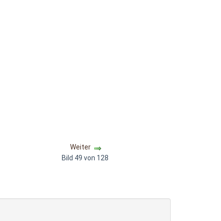
Weiter
Bild 49 von 128