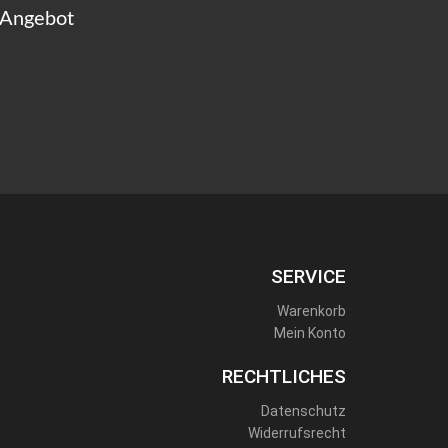
 Angebot
SERVICE
Warenkorb
Mein Konto
RECHTLICHES
Datenschutz
Widerrufsrecht