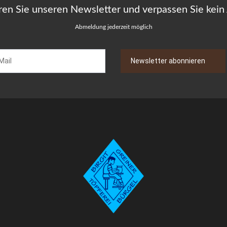
ren Sie unseren Newsletter und verpassen Sie kein
Abmeldung jederzeit möglich