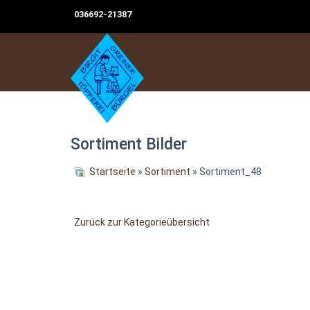
036692-21387
Sortiment Bilder
Startseite
»
Sortiment
» Sortiment_48
Zurück zur Kategorieübersicht