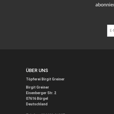
abonnie
ÜBER UNS
Töpferei Birgit Greiner
Birgit Greiner
Eisenberger Str. 2
07616 Bürgel
Deutschland