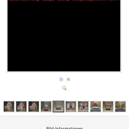
Bild-Informationen