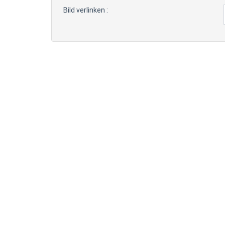
Bild verlinken :