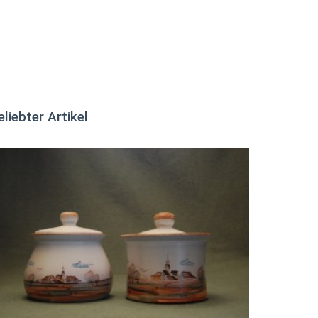
eliebter Artikel