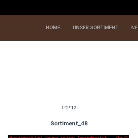
HOME
UNSER SORTIMENT
NE
TOP 12:
Sortiment_48