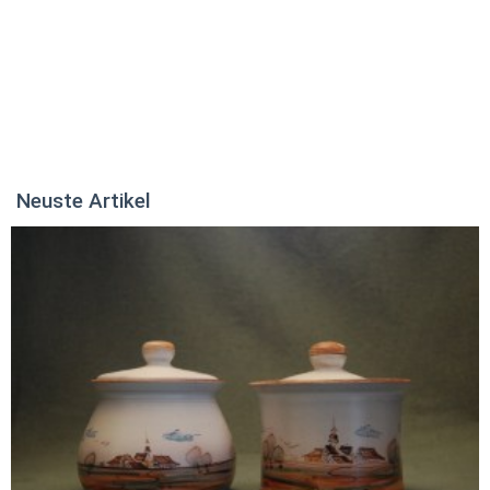
Neuste Artikel