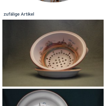
zufälige Artikel