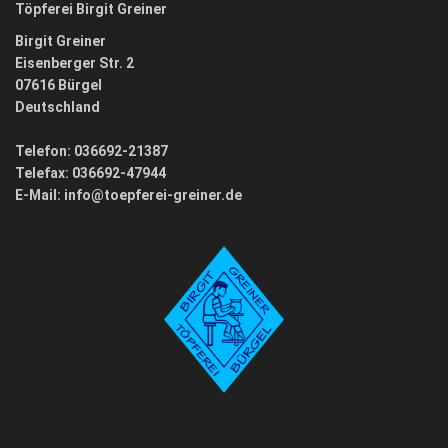
Töpferei Birgit Greiner
Birgit Greiner
Eisenberger Str. 2
07616 Bürgel
Deutschland
Telefon: 036692-21387
Telefax: 036692-47944
E-Mail:
info@toepferei-greiner.de