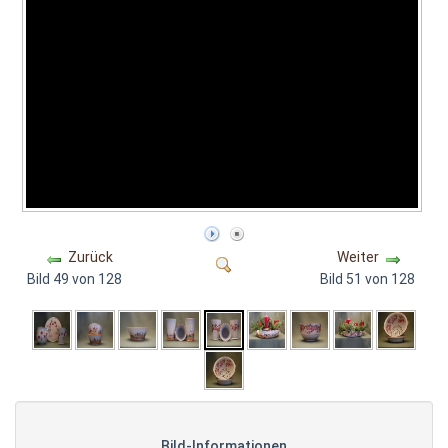
Zurück
Weiter
Bild 49 von 128
Bild 51 von 128
Bild-Informationen