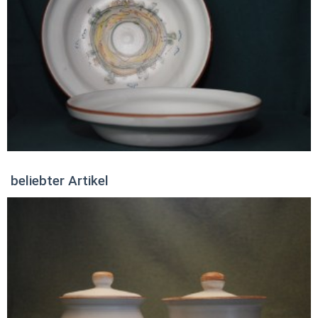
beliebter Artikel