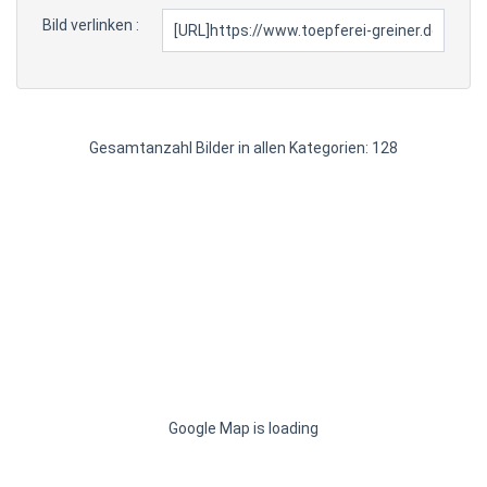
Bild verlinken :
Gesamtanzahl Bilder in allen Kategorien: 128
Google Map is loading