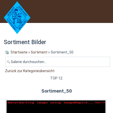
Sortiment Bilder
Startseite
»
Sortiment
» Sortiment_50
Zurück zur Kategorieübersicht
TOP 12:
Sortiment_50