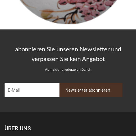
abonnieren Sie unseren Newsletter und
verpassen Sie kein Angebot
Abmeldung jederzeit möglich
ÜBER UNS