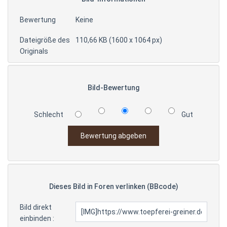
Bewertung
Keine
Dateigröße des
110,66 KB (1600 x 1064 px)
Originals
Bild-Bewertung
Schlecht
Gut
Dieses Bild in Foren verlinken (BBcode)
Bild direkt
einbinden :