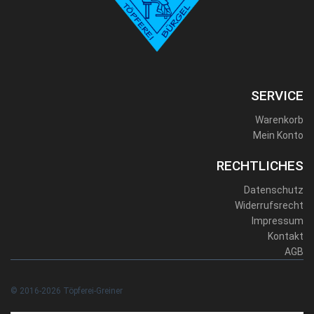
SERVICE
Warenkorb
Mein Konto
RECHTLICHES
Datenschutz
Widerrufsrecht
Impressum
Kontakt
AGB
© 2016-2026 Töpferei-Greiner