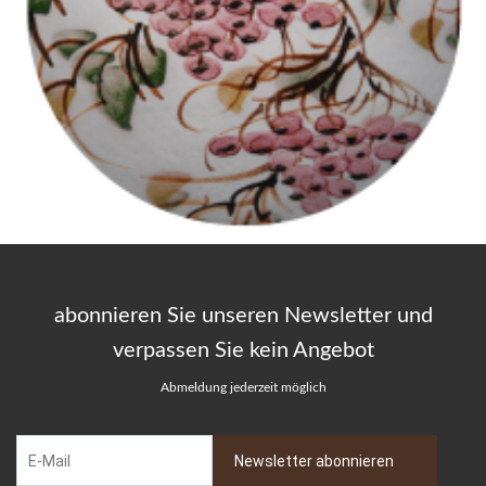
abonnieren Sie unseren Newsletter und
verpassen Sie kein Angebot
Abmeldung jederzeit möglich