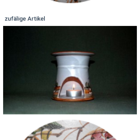
zufälige Artikel