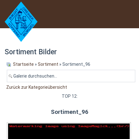
Sortiment Bilder
Startseite
»
Sortiment
» Sortiment_96
Zurück zur Kategorieübersicht
TOP 12:
Sortiment_96