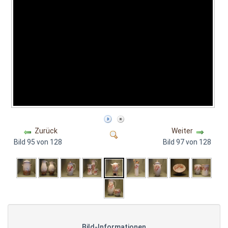
Zurück
Weiter
Bild 95 von 128
Bild 97 von 128
Bild-Informationen