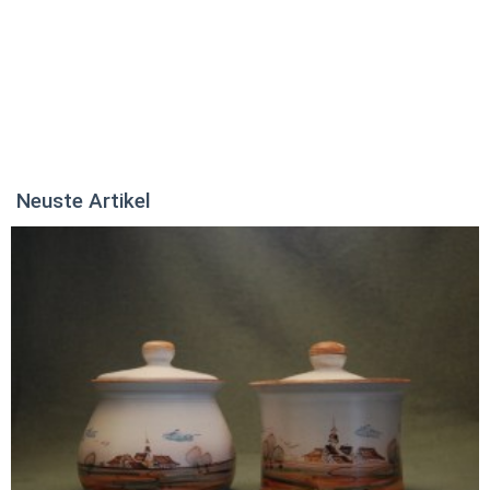
Neuste Artikel