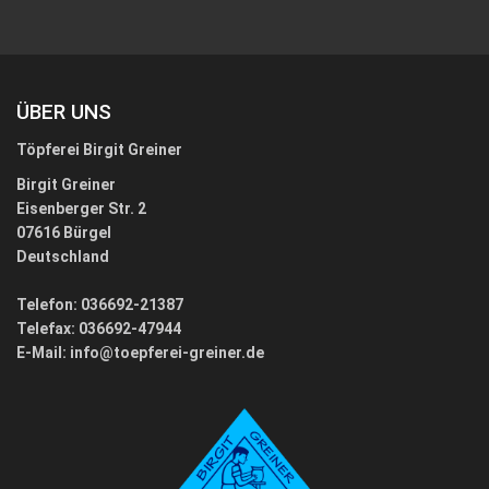
ÜBER UNS
Töpferei Birgit Greiner
Birgit Greiner
Eisenberger Str. 2
07616 Bürgel
Deutschland
Telefon: 036692-21387
Telefax: 036692-47944
E-Mail:
info@toepferei-greiner.de