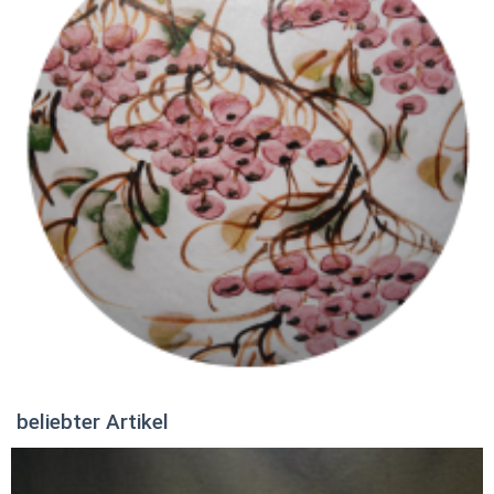
beliebter Artikel