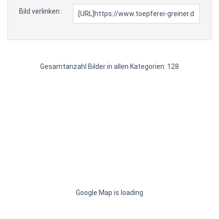
Bild verlinken :
Gesamtanzahl Bilder in allen Kategorien: 128
Google Map is loading