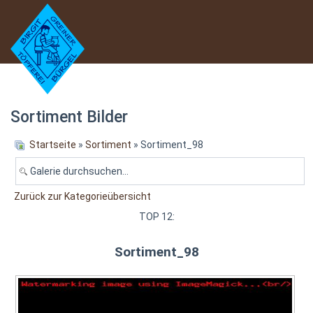
Sortiment Bilder
Startseite
»
Sortiment
» Sortiment_98
Zurück zur Kategorieübersicht
TOP 12:
Sortiment_98