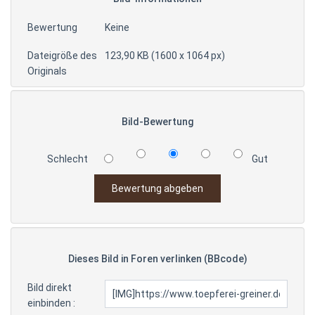
Bewertung
Keine
Dateigröße des
123,90 KB (1600 x 1064 px)
Originals
Bild-Bewertung
Schlecht
Gut
Dieses Bild in Foren verlinken (BBcode)
Bild direkt
einbinden :