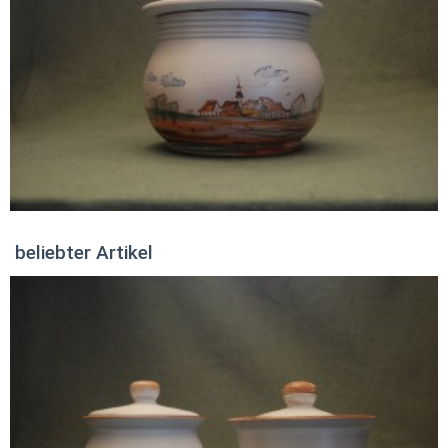
beliebter Artikel