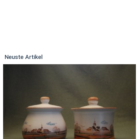
Neuste Artikel