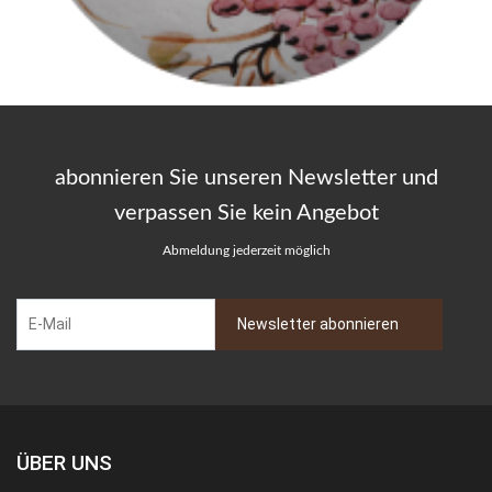
abonnieren Sie unseren Newsletter und
verpassen Sie kein Angebot
Abmeldung jederzeit möglich
ÜBER UNS