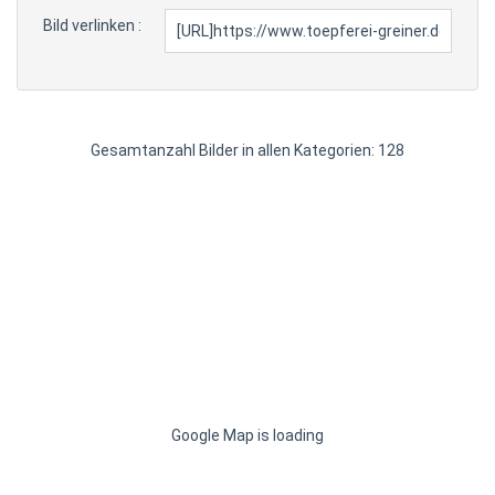
Bild verlinken :
Gesamtanzahl Bilder in allen Kategorien: 128
Google Map is loading