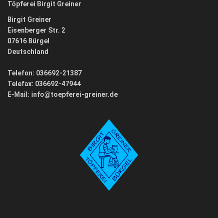
Töpferei Birgit Greiner
Birgit Greiner
Eisenberger Str. 2
07616 Bürgel
Deutschland
Telefon: 036692-21387
Telefax: 036692-47944
E-Mail:
info@toepferei-greiner.de