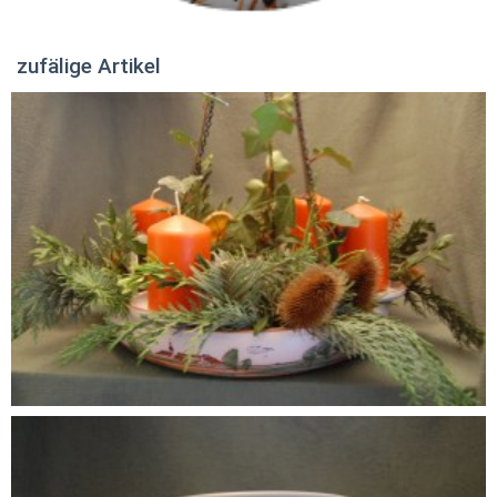
zufälige Artikel