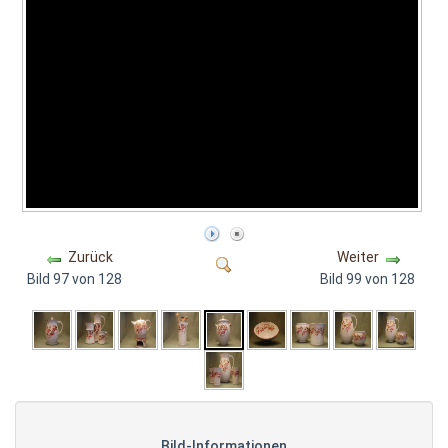
Zurück
Weiter
Bild 97 von 128
Bild 99 von 128
Bild-Informationen