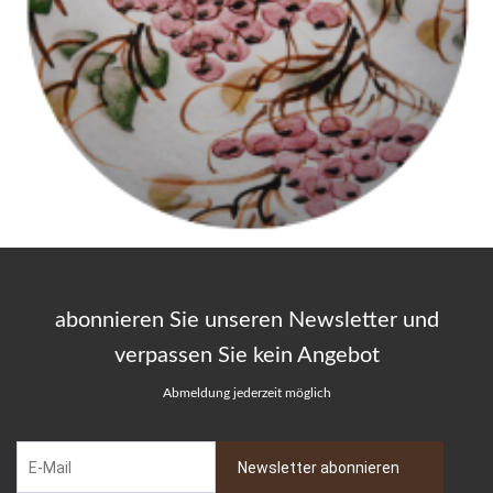
abonnieren Sie unseren Newsletter und
verpassen Sie kein Angebot
Abmeldung jederzeit möglich