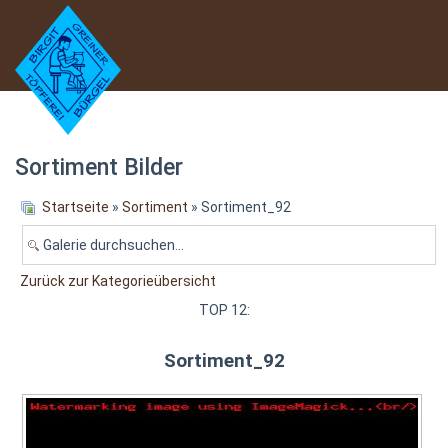
Sortiment Bilder
Startseite
»
Sortiment
» Sortiment_92
Zurück zur Kategorieübersicht
TOP 12:
Sortiment_92