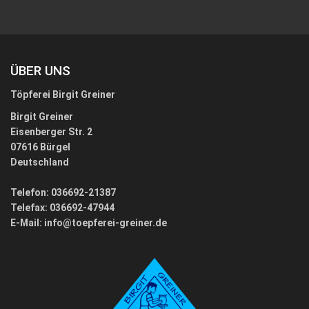
ÜBER UNS
Töpferei Birgit Greiner
Birgit Greiner
Eisenberger Str. 2
07616 Bürgel
Deutschland
Telefon: 036692-21387
Telefax: 036692-47944
E-Mail:
info@toepferei-greiner.de