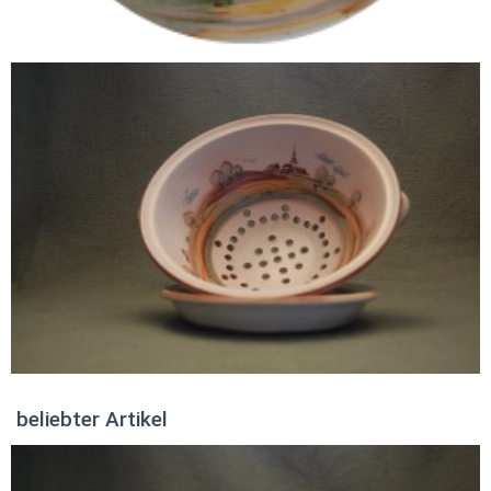
beliebter Artikel