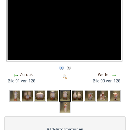
Zurück
Weiter
Bild 91 von 128
Bild 93 von 128
Bild-Informationen