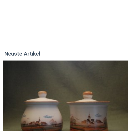
Neuste Artikel