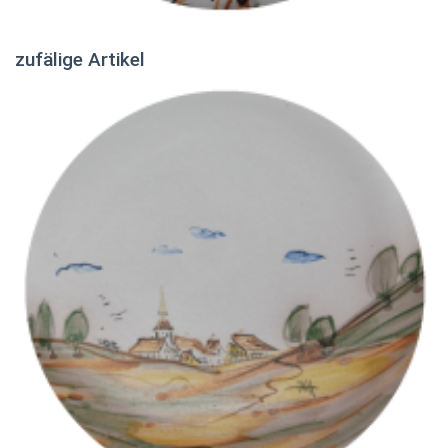
zufälige Artikel