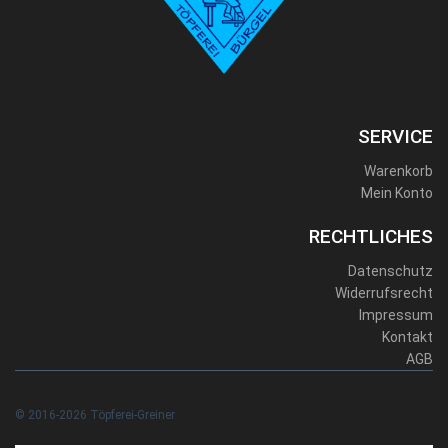
SERVICE
Warenkorb
Mein Konto
RECHTLICHES
Datenschutz
Widerrufsrecht
Impressum
Kontakt
AGB
© 2016-2026 Töpferei-Greiner