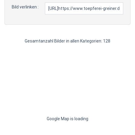
Bild verlinken :
Gesamtanzahl Bilder in allen Kategorien: 128
Google Map is loading