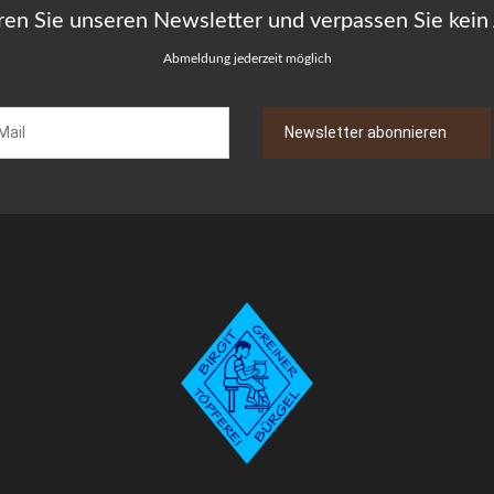
ren Sie unseren Newsletter und verpassen Sie kein
Abmeldung jederzeit möglich