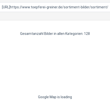
Gesamtanzahl Bilder in allen Kategorien: 128
Google Map is loading