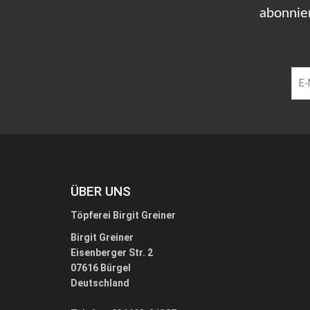
abonnie
ÜBER UNS
Töpferei Birgit Greiner
Birgit Greiner
Eisenberger Str. 2
07616 Bürgel
Deutschland