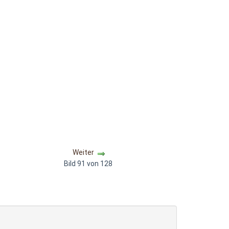
Weiter
Bild 91 von 128