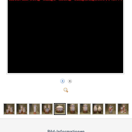
Bild-Informationen