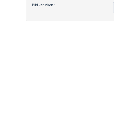
Bild verlinken :