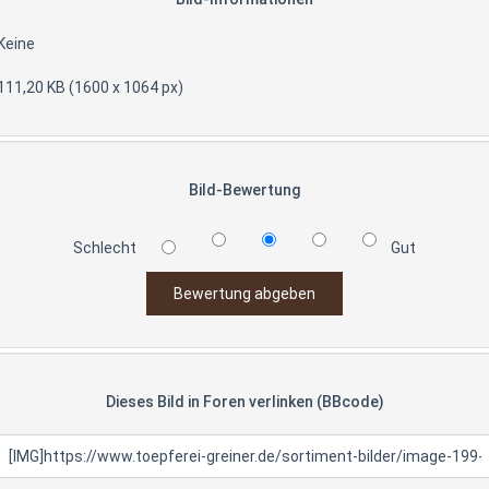
Keine
111,20 KB (1600 x 1064 px)
Bild-Bewertung
Schlecht
Gut
Dieses Bild in Foren verlinken (BBcode)