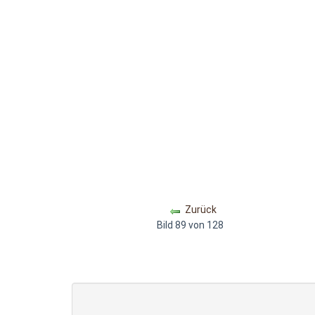
Zurück
Bild 89 von 128