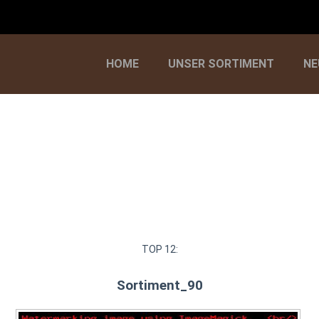
HOME
UNSER SORTIMENT
NE
TOP 12:
Sortiment_90