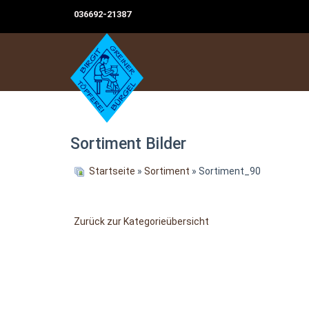
036692-21387
Sortiment Bilder
Startseite
»
Sortiment
» Sortiment_90
Zurück zur Kategorieübersicht