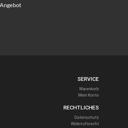
 Angebot
SERVICE
Warenkorb
Mein Konto
RECHTLICHES
Datenschutz
Widerrufsrecht