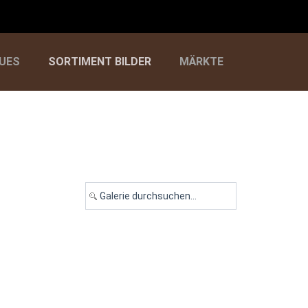
UES
SORTIMENT BILDER
MÄRKTE