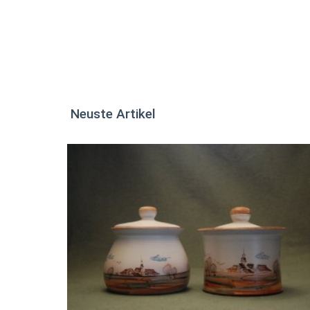
Neuste Artikel