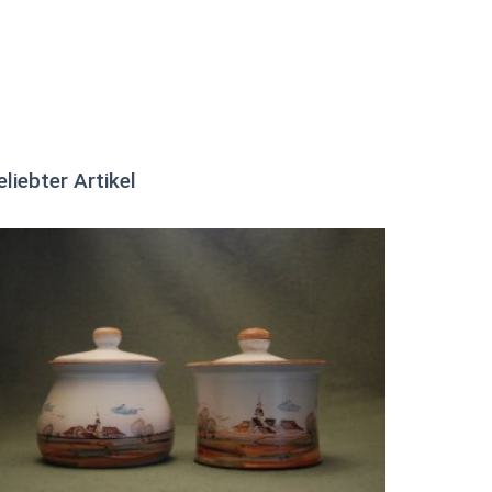
eliebter Artikel