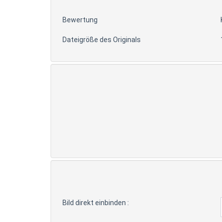
Bewertung
Dateigröße des Originals
Bild direkt einbinden :