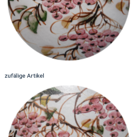
zufälige Artikel