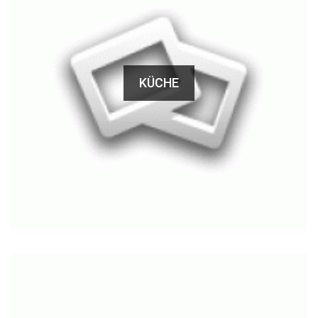
KÜCHE