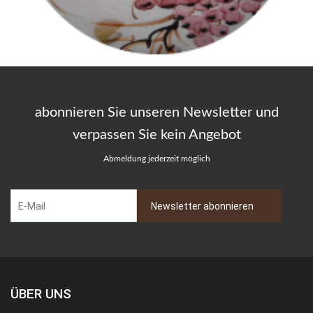
abonnieren Sie unseren Newsletter und
verpassen Sie kein Angebot
Abmeldung jederzeit möglich
ÜBER UNS