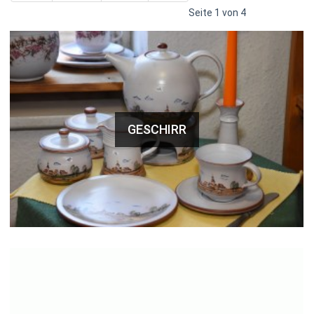
Seite 1 von 4
GESCHIRR