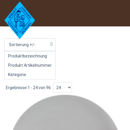
Sortierung +/-
Produktbezeichnung
Produkt Artikelnummer
Kategorie
Ergebnisse 1 - 24 von 96