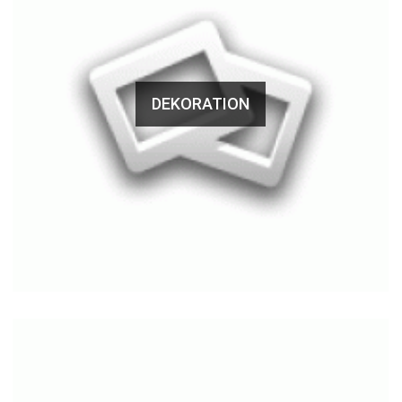
DEKORATION