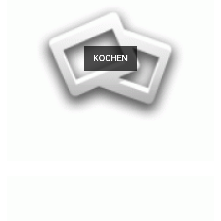
KOCHEN