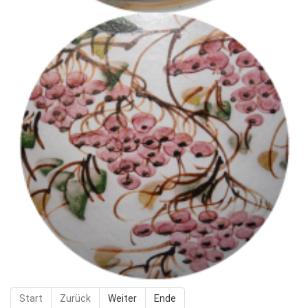
Start
Zurück
Weiter
Ende