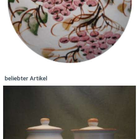
beliebter Artikel