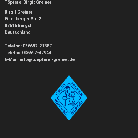
Töpferei Birgit Greiner
Birgit Greiner
Eisenberger Str. 2
07616 Bürgel
Deutschland
Telefon: 036692-21387
Telefax: 036692-47944
E-Mail:
info@toepferei-greiner.de