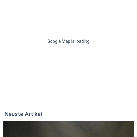
Google Map is loading
Neuste Artikel