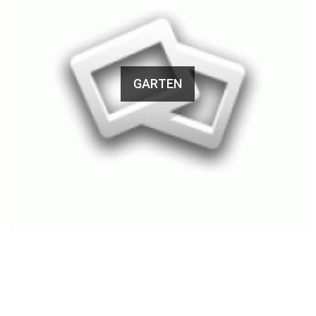
GARTEN