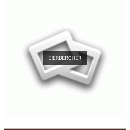
EIERBERCHER