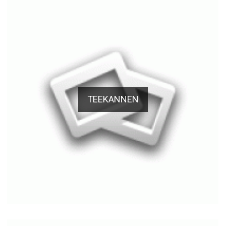
TEEKANNEN