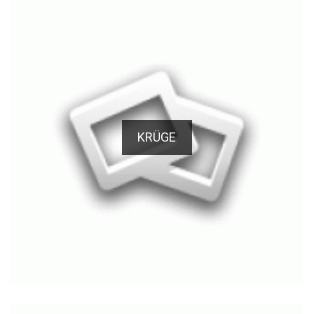
KRÜGE