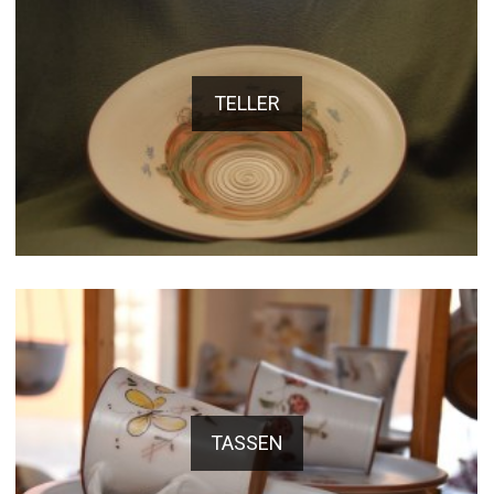
TELLER
TASSEN