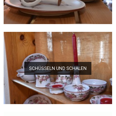
SCHÜSSELN UND SCHALEN