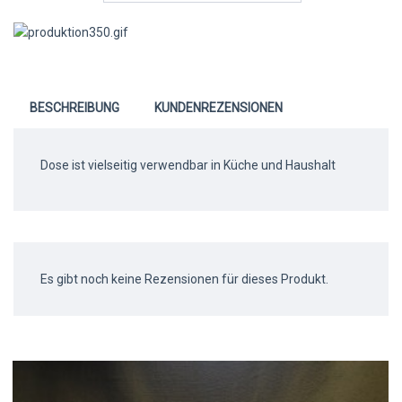
BESCHREIBUNG
KUNDENREZENSIONEN
Dose ist vielseitig verwendbar in Küche und Haushalt
Es gibt noch keine Rezensionen für dieses Produkt.