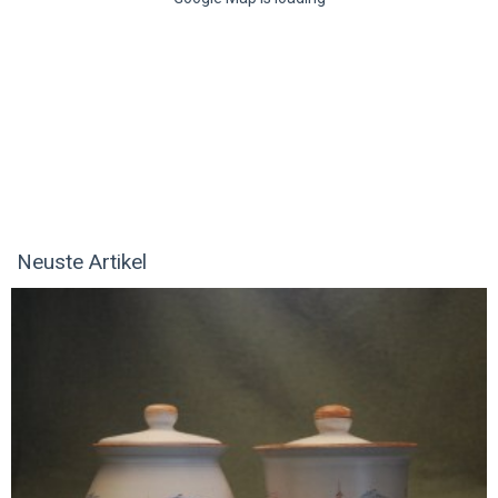
Neuste Artikel