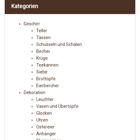
Kategorien
Geschirr
Teller
Tassen
Schüsseln und Schalen
Becher
Krüge
Teekannen
Siebe
Brottöpfe
Eierbercher
Dekoration
Leuchter
Vasen und Übertöpfe
Glocken
Uhren
Ostereier
Anhänger