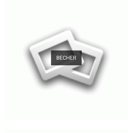
BECHER