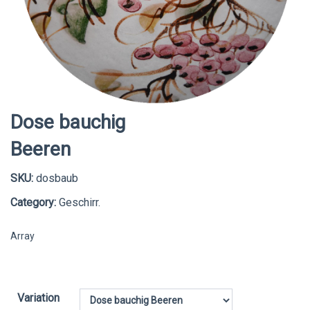
Dose bauchig
Beeren
SKU:
dosbaub
Category:
Geschirr.
Array
Variation