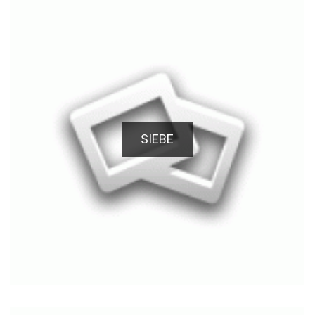
SIEBE