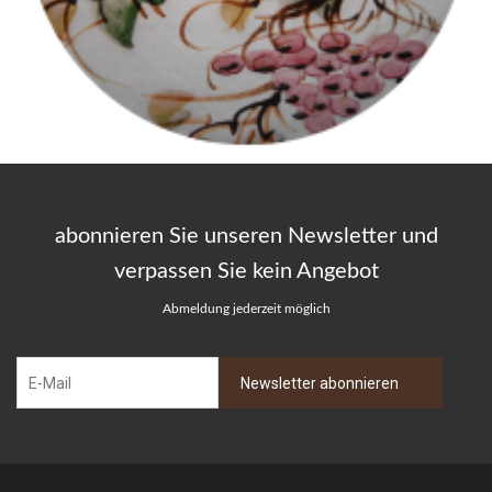
abonnieren Sie unseren Newsletter und
verpassen Sie kein Angebot
Abmeldung jederzeit möglich