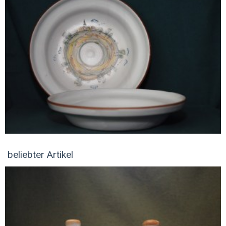
beliebter Artikel