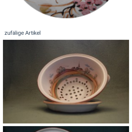
zufälige Artikel