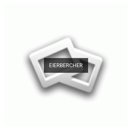
EIERBERCHER