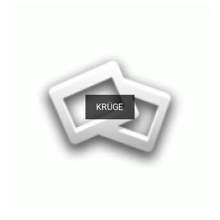
KRÜGE