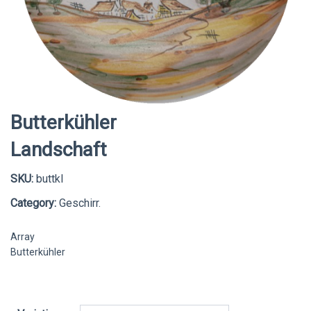
Butterkühler
Landschaft
SKU:
buttkl
Category:
Geschirr.
Array
Butterkühler