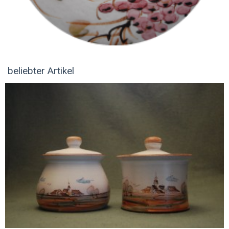
beliebter Artikel