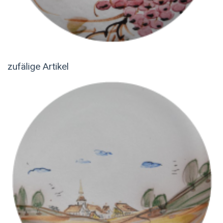
zufälige Artikel