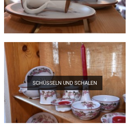
SCHÜSSELN UND SCHALEN