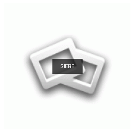
SIEBE