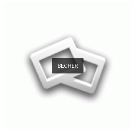
BECHER