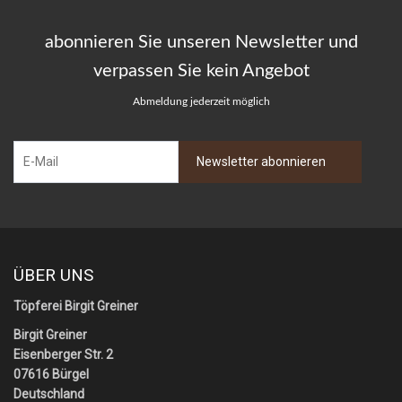
abonnieren Sie unseren Newsletter und
verpassen Sie kein Angebot
Abmeldung jederzeit möglich
ÜBER UNS
Töpferei Birgit Greiner
Birgit Greiner
Eisenberger Str. 2
07616 Bürgel
Deutschland