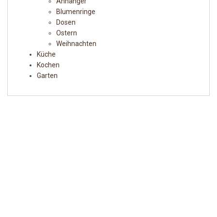
Anhänger
Blumenringe
Dosen
Ostern
Weihnachten
Küche
Kochen
Garten