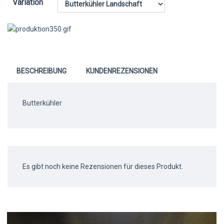
Variation
BESCHREIBUNG
KUNDENREZENSIONEN
Butterkühler
Es gibt noch keine Rezensionen für dieses Produkt.