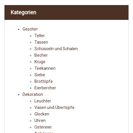
Kategorien
Geschirr
Teller
Tassen
Schüsseln und Schalen
Becher
Krüge
Teekannen
Siebe
Brottöpfe
Eierbercher
Dekoration
Leuchter
Vasen und Übertöpfe
Glocken
Uhren
Ostereier