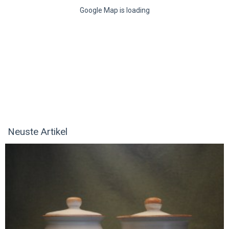
Google Map is loading
Neuste Artikel