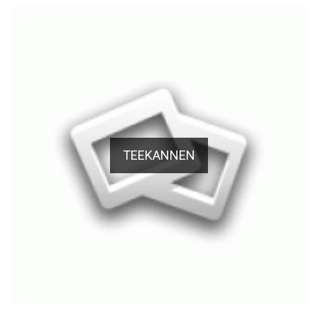
TEEKANNEN