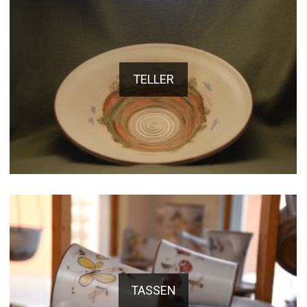
TELLER
TASSEN