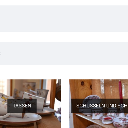
.
TASSEN
SCHÜSSELN UND SCH