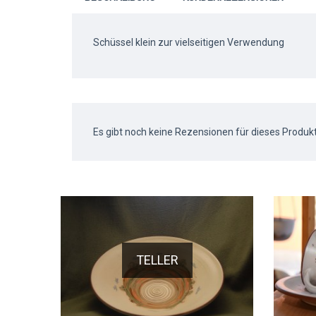
Schüssel klein zur vielseitigen Verwendung
Es gibt noch keine Rezensionen für dieses Produkt
TELLER