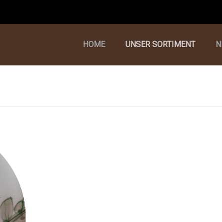
HOME
UNSER SORTIMENT
N