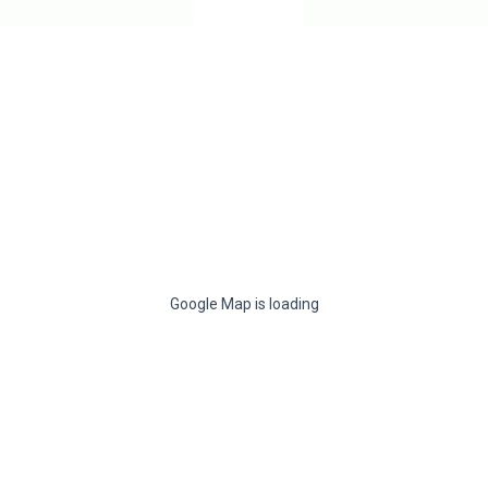
Google Map is loading