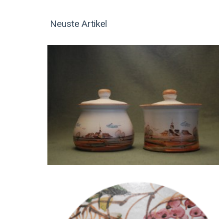
Neuste Artikel