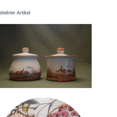
eliebter Artikel