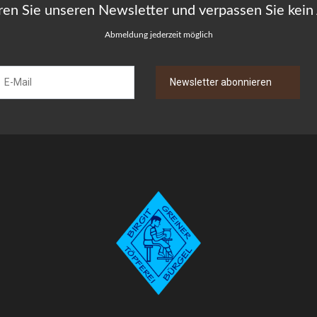
ren Sie unseren Newsletter und verpassen Sie kein
Abmeldung jederzeit möglich