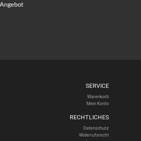
 Angebot
SERVICE
Warenkorb
Mein Konto
RECHTLICHES
Datenschutz
Widerrufsrecht