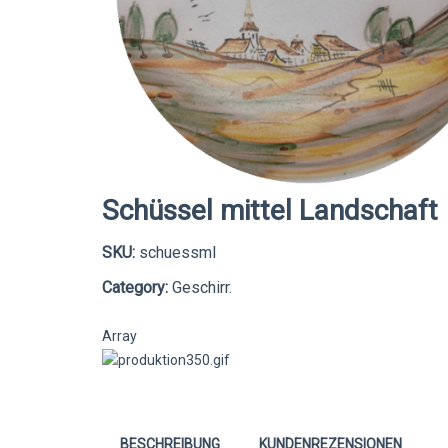
Schüssel mittel Landschaft
SKU:
schuessml
Category:
Geschirr.
Array
BESCHREIBUNG
KUNDENREZENSIONEN