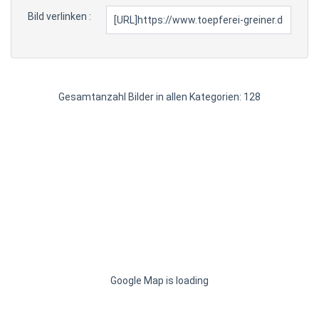
Bild verlinken :
Gesamtanzahl Bilder in allen Kategorien: 128
Google Map is loading