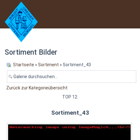
Sortiment Bilder
Startseite
»
Sortiment
» Sortiment_43
Zurück zur Kategorieübersicht
TOP 12:
Sortiment_43