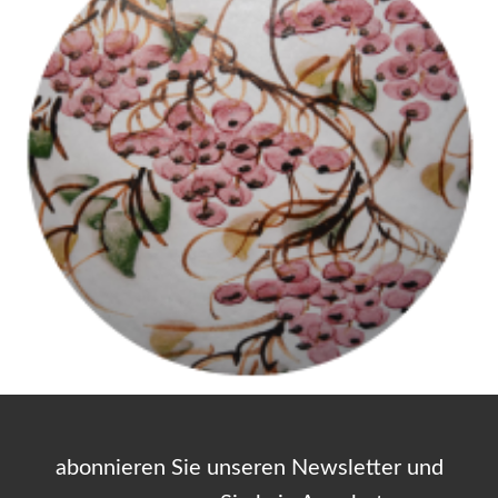
abonnieren Sie unseren Newsletter und