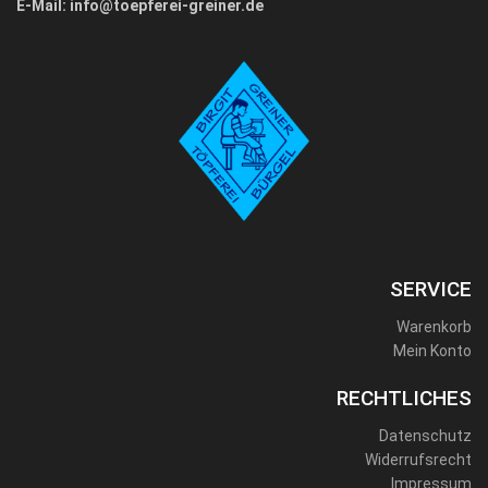
E-Mail:
info@toepferei-greiner.de
SERVICE
Warenkorb
Mein Konto
RECHTLICHES
Datenschutz
Widerrufsrecht
Impressum