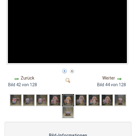
Zurück
Weiter
Bild 42 von 128
Bild 44 von 128
Bild-Informationen