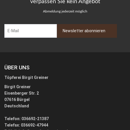
verpassen Sie kein Angebot
Abmeldung jederzeit möglich
ÜBER UNS
Töpferei Birgit Greiner
Birgit Greiner
Eisenberger Str. 2
07616 Bürgel
Deutschland
Telefon: 036692-21387
Telefax: 036692-47944