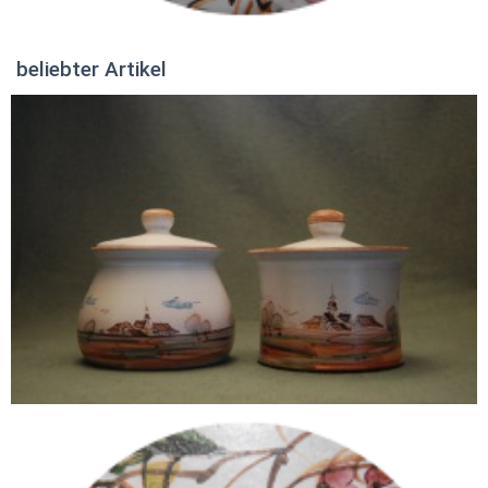
beliebter Artikel