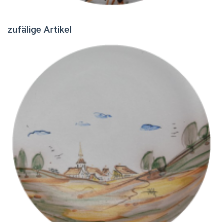
zufälige Artikel