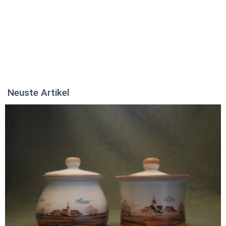
Neuste Artikel