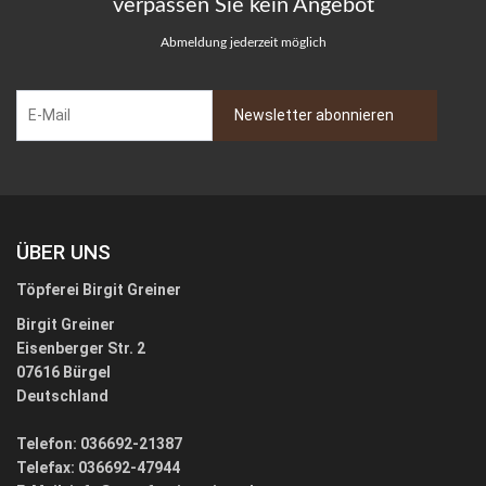
verpassen Sie kein Angebot
Abmeldung jederzeit möglich
ÜBER UNS
Töpferei Birgit Greiner
Birgit Greiner
Eisenberger Str. 2
07616 Bürgel
Deutschland
Telefon: 036692-21387
Telefax: 036692-47944