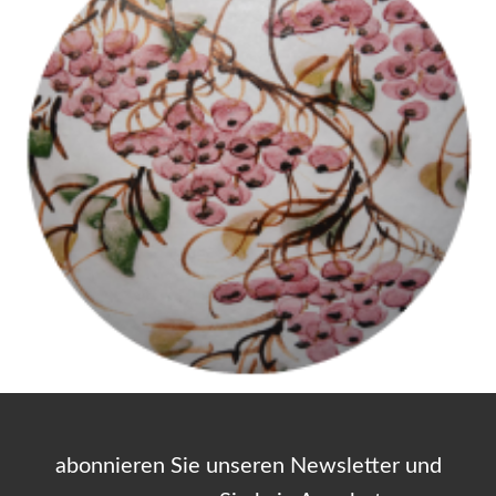
abonnieren Sie unseren Newsletter und