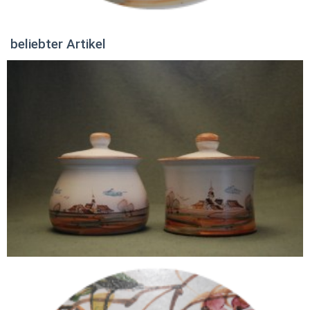
beliebter Artikel