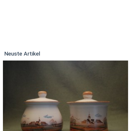
Neuste Artikel