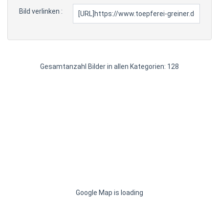
Bild verlinken :
Gesamtanzahl Bilder in allen Kategorien: 128
Google Map is loading