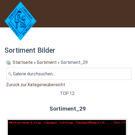
Sortiment Bilder
Startseite
»
Sortiment
» Sortiment_29
Zurück zur Kategorieübersicht
TOP 12:
Sortiment_29