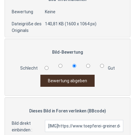
Bewertung
Keine
Dateigröße des
140,81 KB (1600 x 1064 px)
Originals
Bild-Bewertung
Schlecht
Gut
Dieses Bild in Foren verlinken (BBcode)
Bild direkt
einbinden :