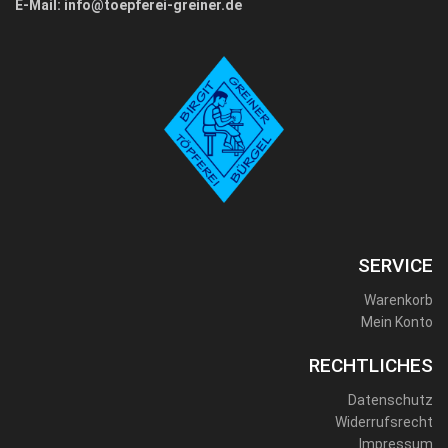
E-Mail:
info@toepferei-greiner.de
SERVICE
Warenkorb
Mein Konto
RECHTLICHES
Datenschutz
Widerrufsrecht
Impressum