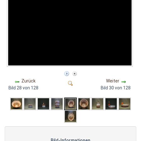
Zurück
Weiter
Bild 28 von 128
Bild 30 von 128
Bild-Informationen