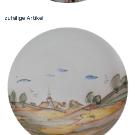
zufälige Artikel