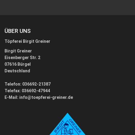
ÜBER UNS
Töpferei Birgit Greiner
Birgit Greiner
Eisenberger Str. 2
07616 Bürgel
Deutschland
Telefon: 036692-21387
Telefax: 036692-47944
E-Mail:
info@toepferei-greiner.de