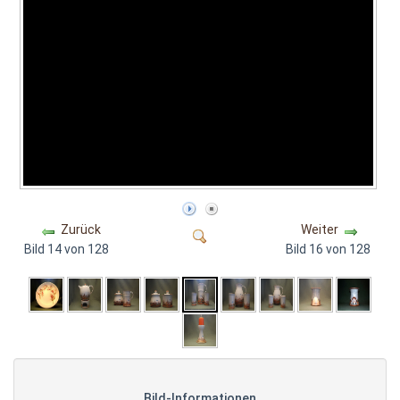
Zurück
Weiter
Bild 14 von 128
Bild 16 von 128
Bild-Informationen