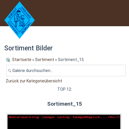
Sortiment Bilder
Startseite
»
Sortiment
» Sortiment_15
Zurück zur Kategorieübersicht
TOP 12:
Sortiment_15