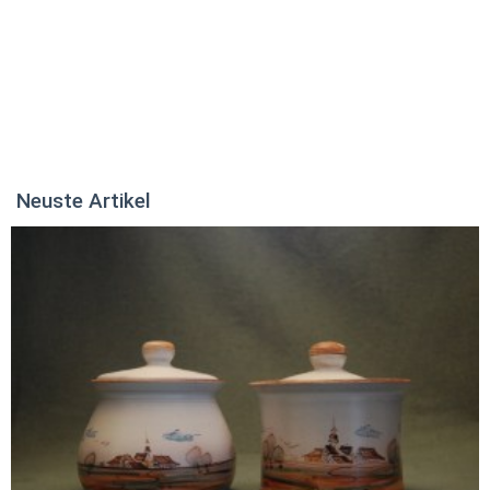
Neuste Artikel