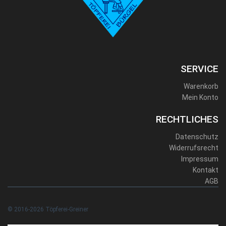
SERVICE
Warenkorb
Mein Konto
RECHTLICHES
Datenschutz
Widerrufsrecht
Impressum
Kontakt
AGB
© 2016-2026 Töpferei-Greiner