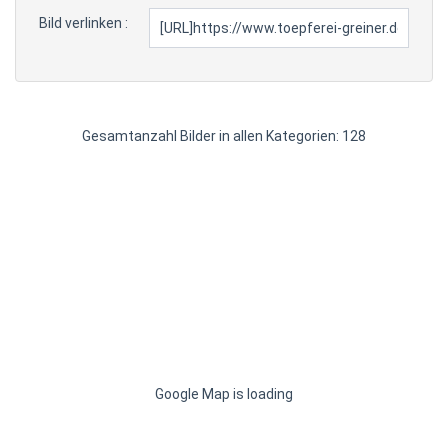
Bild verlinken :
Gesamtanzahl Bilder in allen Kategorien: 128
Google Map is loading