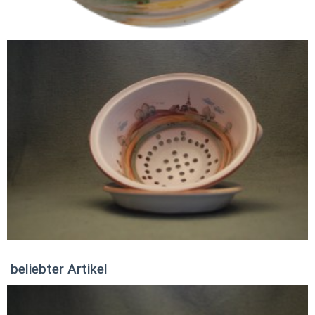
beliebter Artikel