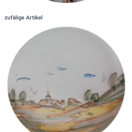
zufälige Artikel