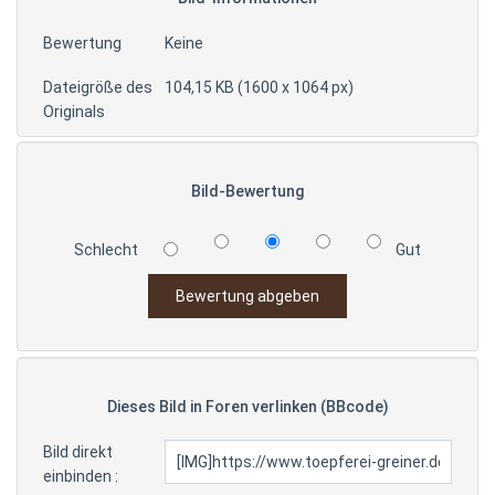
Bewertung
Keine
Dateigröße des
104,15 KB (1600 x 1064 px)
Originals
Bild-Bewertung
Schlecht
Gut
Dieses Bild in Foren verlinken (BBcode)
Bild direkt
einbinden :