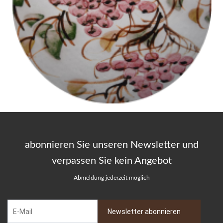
abonnieren Sie unseren Newsletter und
verpassen Sie kein Angebot
Abmeldung jederzeit möglich