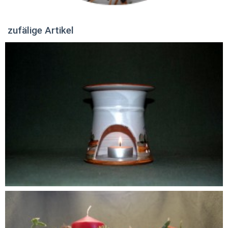
zufälige Artikel