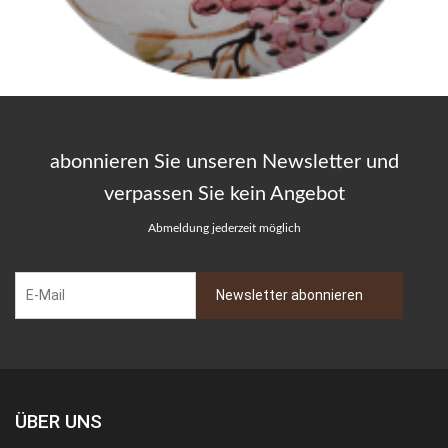
abonnieren Sie unseren Newsletter und
verpassen Sie kein Angebot
Abmeldung jederzeit möglich
ÜBER UNS