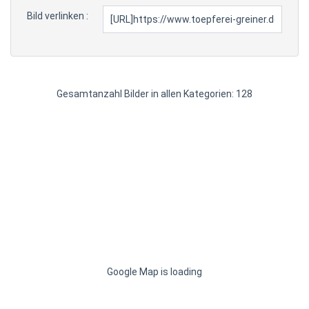
Bild verlinken :
Gesamtanzahl Bilder in allen Kategorien: 128
Google Map is loading