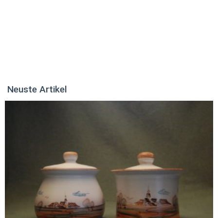
Neuste Artikel