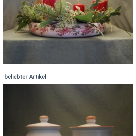
beliebter Artikel