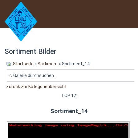
Sortiment Bilder
Startseite
»
Sortiment
» Sortiment_14
Zurück zur Kategorieübersicht
TOP 12:
Sortiment_14