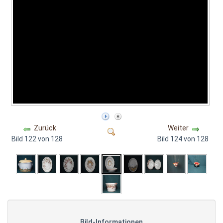
Zurück
Weiter
Bild 122 von 128
Bild 124 von 128
Bild-Informationen