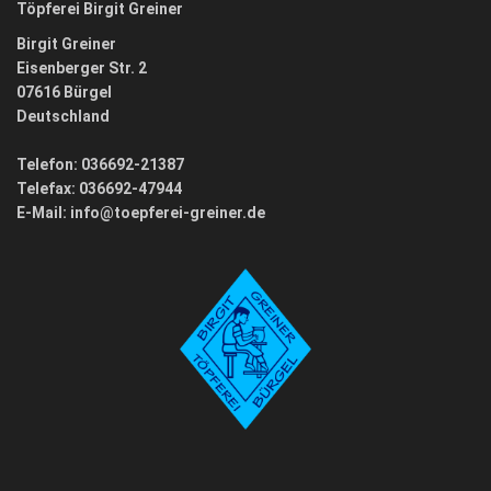
Töpferei Birgit Greiner
Birgit Greiner
Eisenberger Str. 2
07616 Bürgel
Deutschland
Telefon: 036692-21387
Telefax: 036692-47944
E-Mail:
info@toepferei-greiner.de