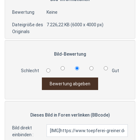
Bewertung
Keine
Dateigröße des
7.226,22 KB (6000 x 4000 px)
Originals
Bild-Bewertung
Schlecht
Gut
Dieses Bild in Foren verlinken (BBcode)
Bild direkt
einbinden :