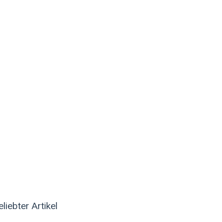
eliebter Artikel