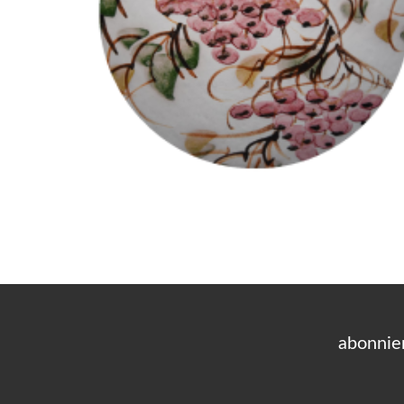
abonnie