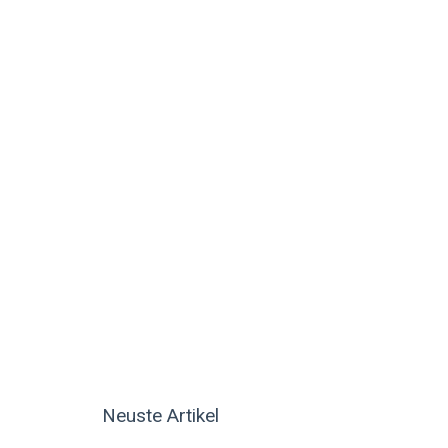
Neuste Artikel