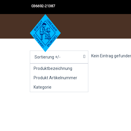
036692-21387
Kein Eintrag gefunde
Sortierung +/-
Produktbezeichnung
Produkt Artikelnummer
Kategorie