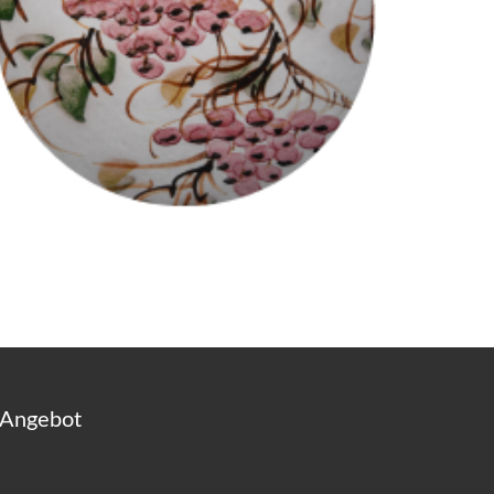
 Angebot