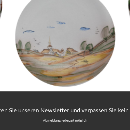
ren Sie unseren Newsletter und verpassen Sie kein
Abmeldung jederzeit möglich