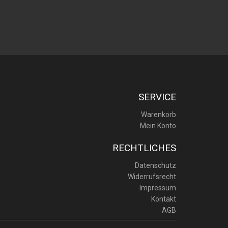
SERVICE
Warenkorb
Mein Konto
RECHTLICHES
Datenschutz
Widerrufsrecht
Impressum
Kontakt
AGB