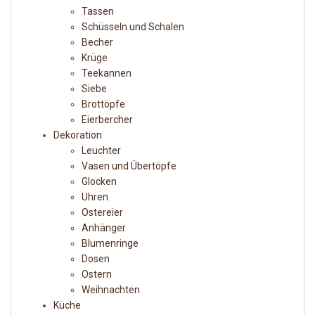
Tassen
Schüsseln und Schalen
Becher
Krüge
Teekannen
Siebe
Brottöpfe
Eierbercher
Dekoration
Leuchter
Vasen und Übertöpfe
Glocken
Uhren
Ostereier
Anhänger
Blumenringe
Dosen
Ostern
Weihnachten
Küche