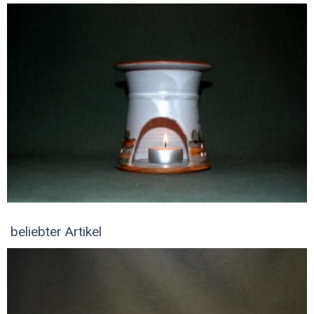
beliebter Artikel