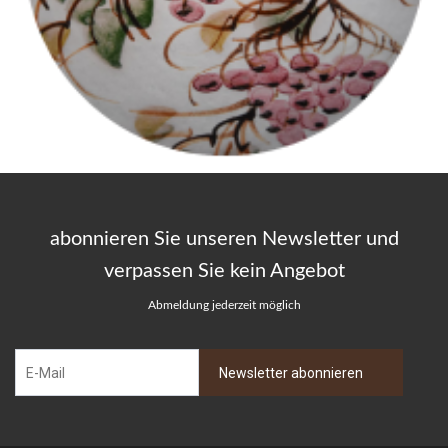
abonnieren Sie unseren Newsletter und
verpassen Sie kein Angebot
Abmeldung jederzeit möglich