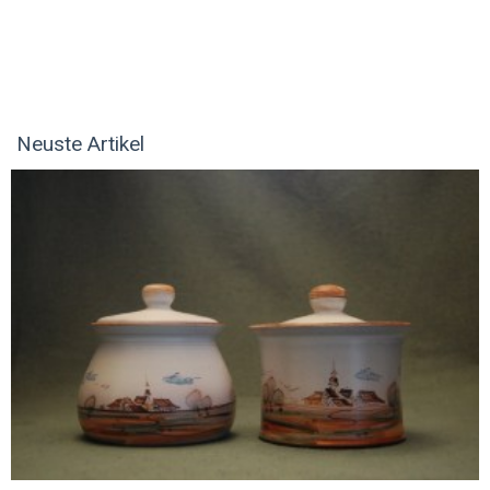
Neuste Artikel