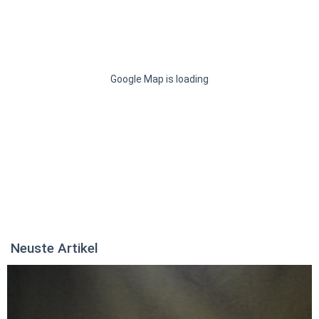
Google Map is loading
Neuste Artikel