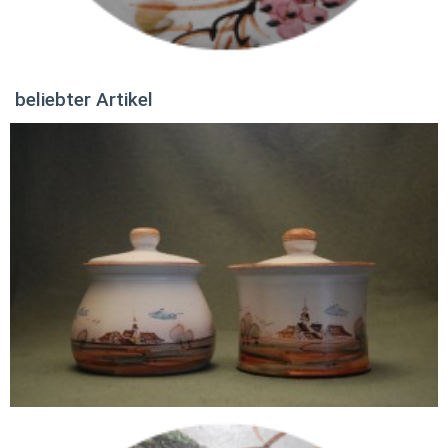
beliebter Artikel