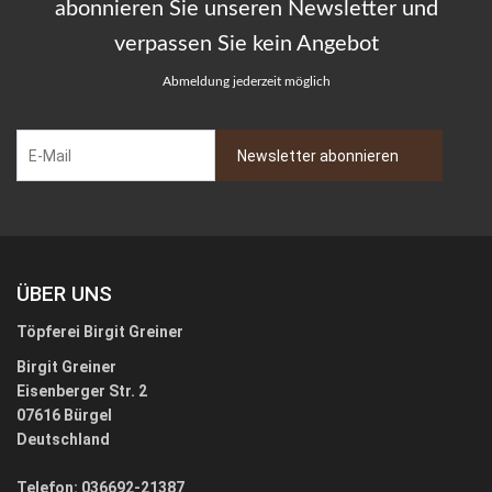
abonnieren Sie unseren Newsletter und
verpassen Sie kein Angebot
Abmeldung jederzeit möglich
ÜBER UNS
Töpferei Birgit Greiner
Birgit Greiner
Eisenberger Str. 2
07616 Bürgel
Deutschland
Telefon: 036692-21387