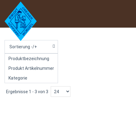
Sortierung -/+
Produktbezeichnung
Produkt Artikelnummer
Kategorie
Ergebnisse 1 - 3 von 3