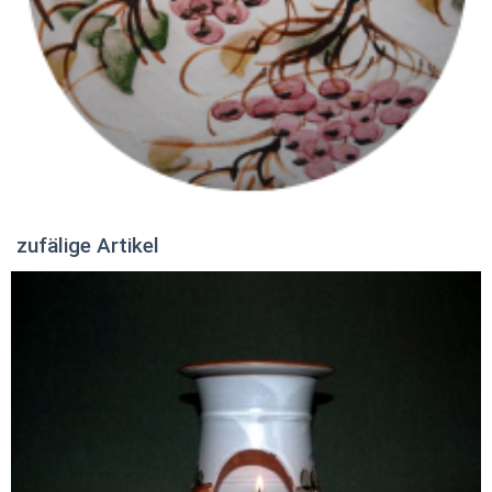
zufälige Artikel