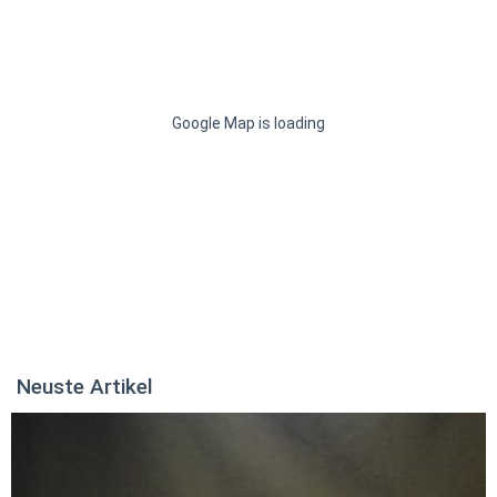
Google Map is loading
Neuste Artikel