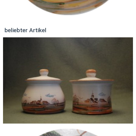
beliebter Artikel