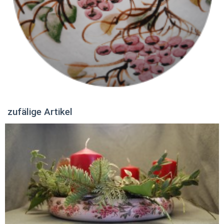
zufälige Artikel