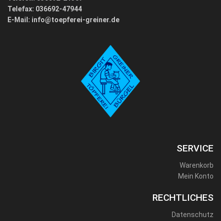
Telefax: 036692-47944
E-Mail:
info@toepferei-greiner.de
SERVICE
Warenkorb
Mein Konto
RECHTLICHES
Datenschutz