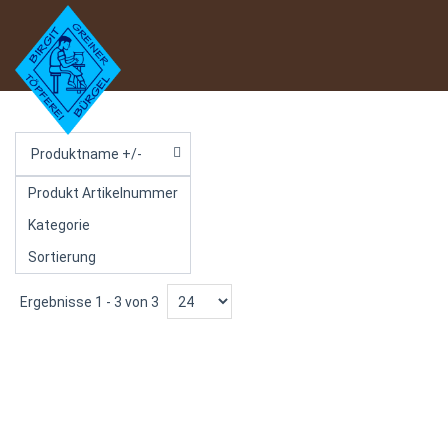
Produktname +/-
Produkt Artikelnummer
Kategorie
Sortierung
Ergebnisse 1 - 3 von 3