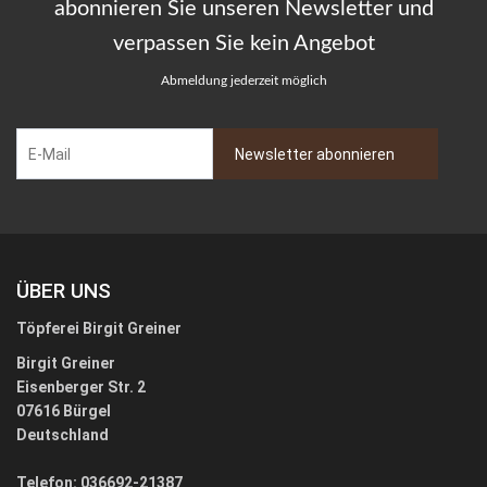
abonnieren Sie unseren Newsletter und
verpassen Sie kein Angebot
Abmeldung jederzeit möglich
ÜBER UNS
Töpferei Birgit Greiner
Birgit Greiner
Eisenberger Str. 2
07616 Bürgel
Deutschland
Telefon: 036692-21387