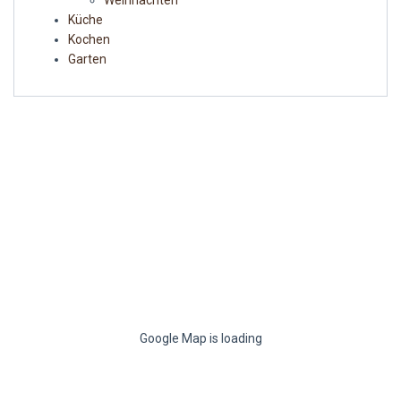
Küche
Kochen
Garten
Google Map is loading