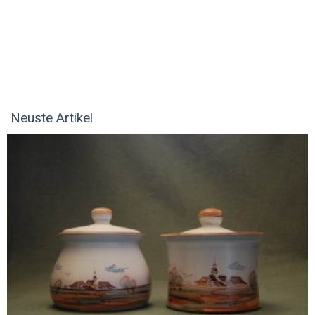
Neuste Artikel