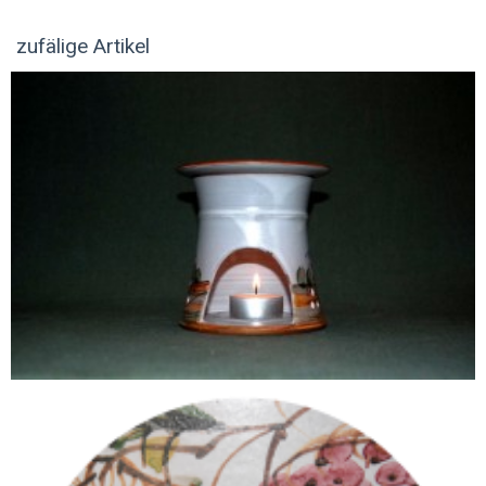
zufälige Artikel