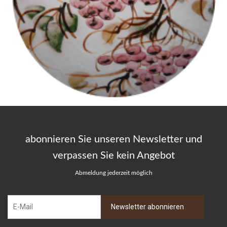
abonnieren Sie unseren Newsletter und
verpassen Sie kein Angebot
Abmeldung jederzeit möglich