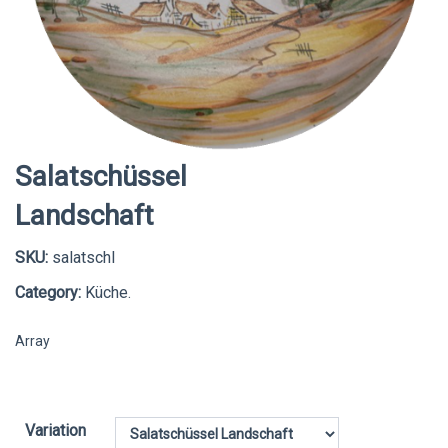
Salatschüssel
Landschaft
SKU:
salatschl
Category:
Küche.
Array
Variation