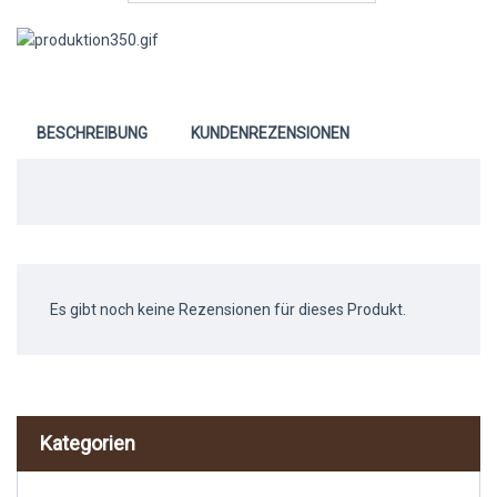
BESCHREIBUNG
KUNDENREZENSIONEN
Es gibt noch keine Rezensionen für dieses Produkt.
Kategorien