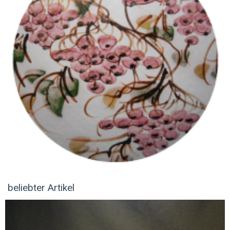
beliebter Artikel