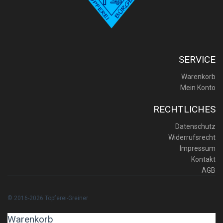
SERVICE
Warenkorb
Mein Konto
RECHTLICHES
Datenschutz
Widerrufsrecht
Impressum
Kontakt
AGB
© 2016-2026 Töpferei-Greiner
Warenkorb