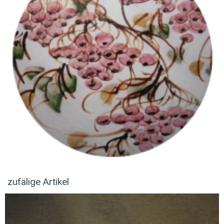
zufälige Artikel