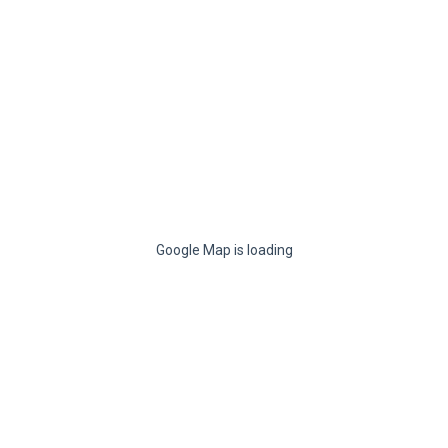
Google Map is loading