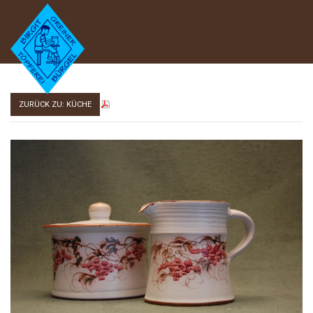
ZURÜCK ZU: KÜCHE