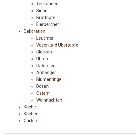
Teekannen
Siebe
Brottöpfe
Eierbercher
Dekoration
Leuchter
Vasen und Übertöpfe
Glocken
Uhren
Ostereier
Anhänger
Blumenringe
Dosen
Ostern
Weihnachten
Küche
Kochen
Garten