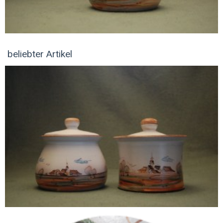
beliebter Artikel