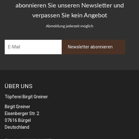
abonnieren Sie unseren Newsletter und
verpassen Sie kein Angebot
Abmeldung jederzeit möglich
ÜBER UNS
Töpferei Birgit Greiner
Birgit Greiner
Eisenberger Str. 2
07616 Bürgel
Deutschland