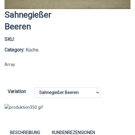
Sahnegießer
Beeren
SKU:
Category:
Küche.
Array
Variation
BESCHREIBUNG
KUNDENREZENSIONEN