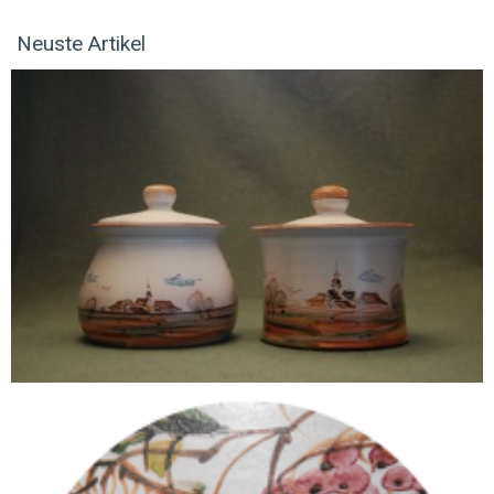
Neuste Artikel