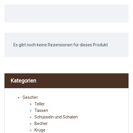
Es gibt noch keine Rezensionen für dieses Produkt.
Kategorien
Geschirr
Teller
Tassen
Schüsseln und Schalen
Becher
Krüge