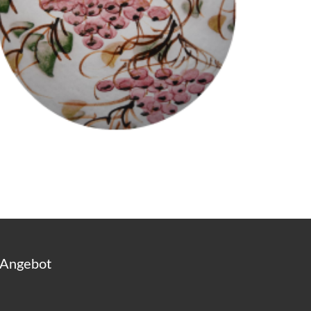
 Angebot