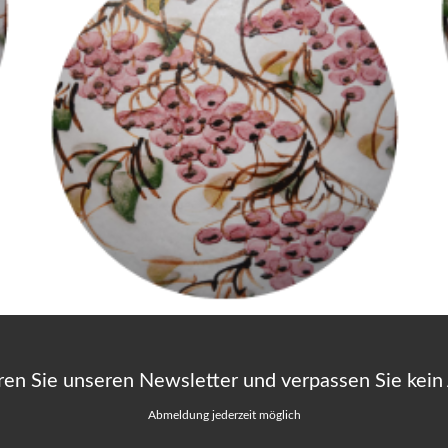
ren Sie unseren Newsletter und verpassen Sie kein
Abmeldung jederzeit möglich