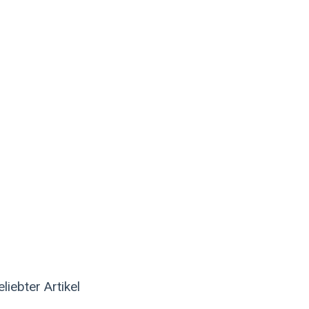
eliebter Artikel