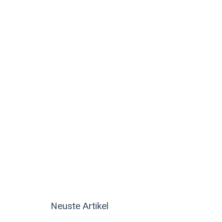
Neuste Artikel