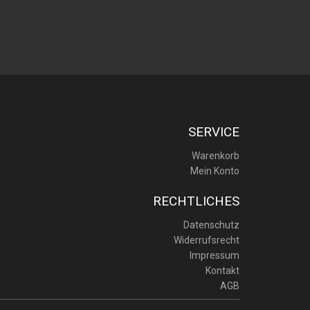
SERVICE
Warenkorb
Mein Konto
RECHTLICHES
Datenschutz
Widerrufsrecht
Impressum
Kontakt
AGB