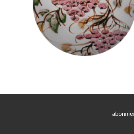
abonnie