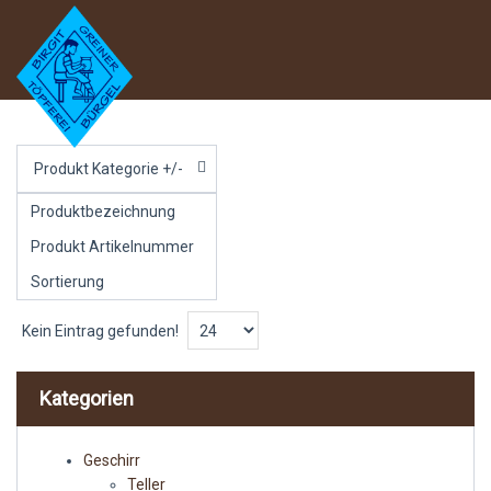
Produkt Kategorie +/-
Produktbezeichnung
Produkt Artikelnummer
Sortierung
Kein Eintrag gefunden!
Kategorien
Geschirr
Teller