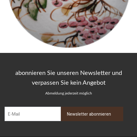
abonnieren Sie unseren Newsletter und
verpassen Sie kein Angebot
Abmeldung jederzeit möglich