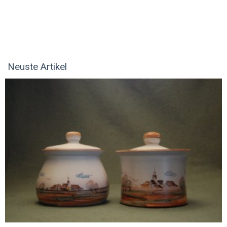
Neuste Artikel