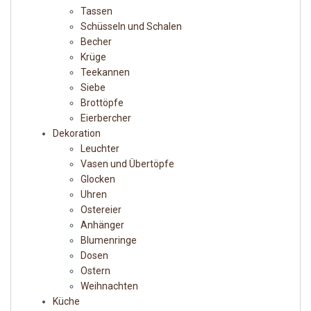
Tassen
Schüsseln und Schalen
Becher
Krüge
Teekannen
Siebe
Brottöpfe
Eierbercher
Dekoration
Leuchter
Vasen und Übertöpfe
Glocken
Uhren
Ostereier
Anhänger
Blumenringe
Dosen
Ostern
Weihnachten
Küche