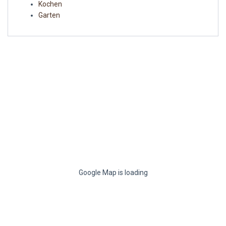
Kochen
Garten
Google Map is loading