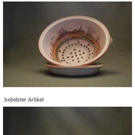
beliebter Artikel