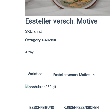
Essteller versch. Motive
SKU:
esst
Category:
Geschirr.
Array
Variation
BESCHREIBUNG
KUNDENREZENSIONEN