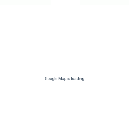
Google Map is loading