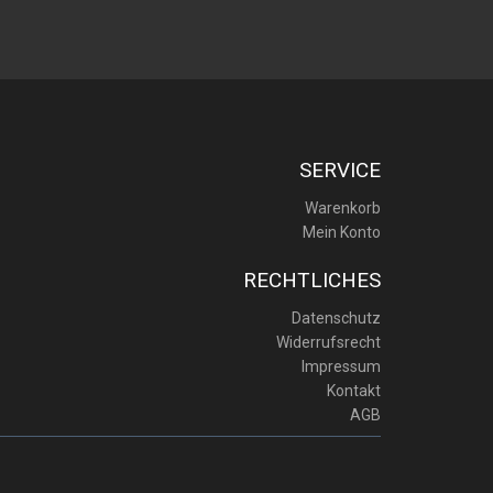
SERVICE
Warenkorb
Mein Konto
RECHTLICHES
Datenschutz
Widerrufsrecht
Impressum
Kontakt
AGB