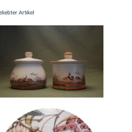
eliebter Artikel