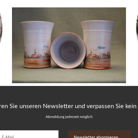
ren Sie unseren Newsletter und verpassen Sie kein
Abmeldung jederzeit möglich