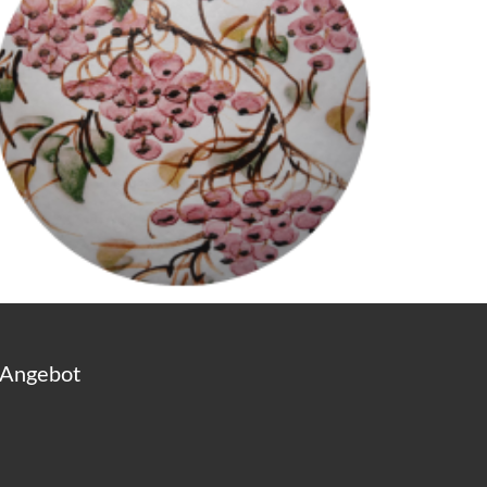
 Angebot