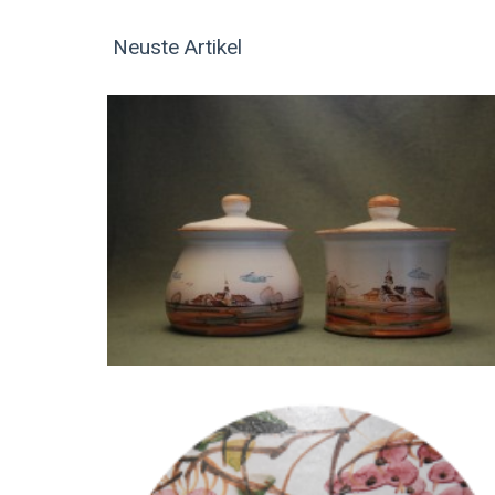
Neuste Artikel