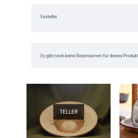
Essteller
Es gibt noch keine Rezensionen für dieses Produkt
TELLER