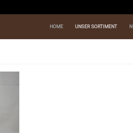
HOME
UNSER SORTIMENT
N