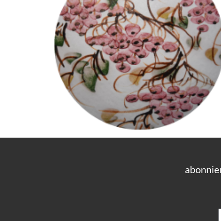
abonnie