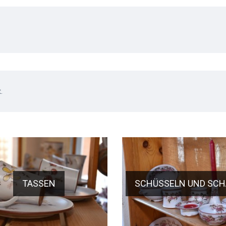
.
TASSEN
SCHÜSSELN UND SCH