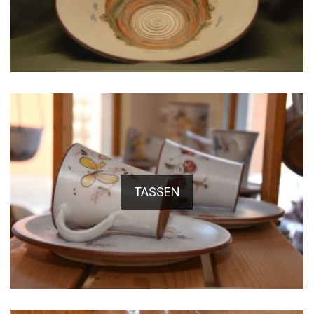
TASSEN