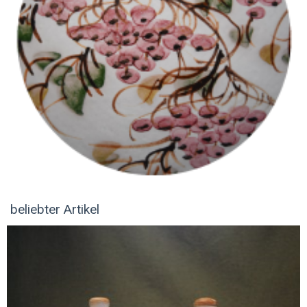
beliebter Artikel