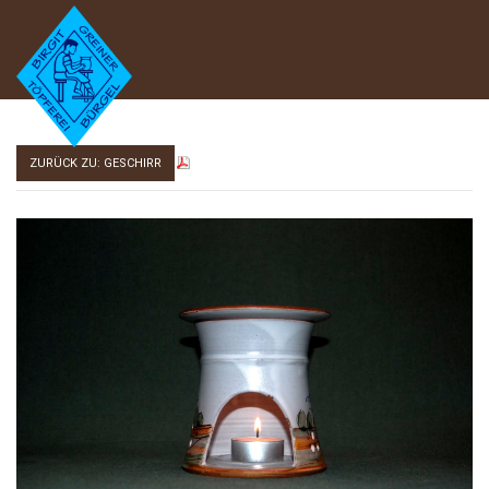
ZURÜCK ZU: GESCHIRR