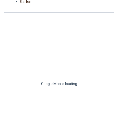
Garten
Google Map is loading