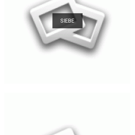
SIEBE