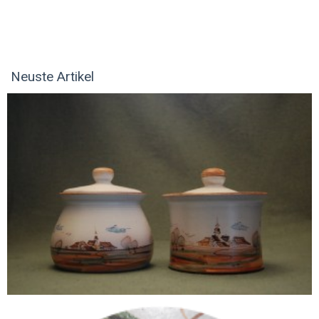
Neuste Artikel