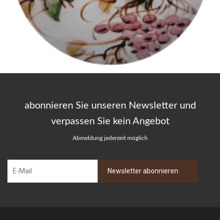
abonnieren Sie unseren Newsletter und
verpassen Sie kein Angebot
Abmeldung jederzeit möglich