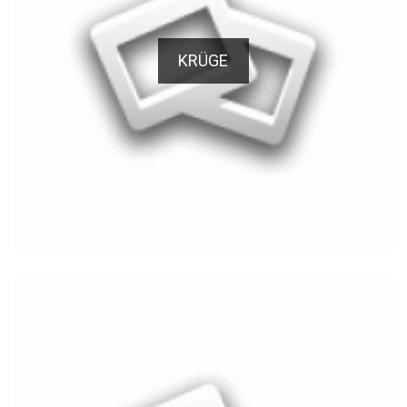
KRÜGE