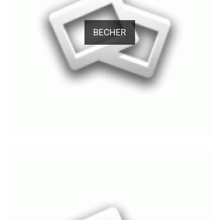
BECHER