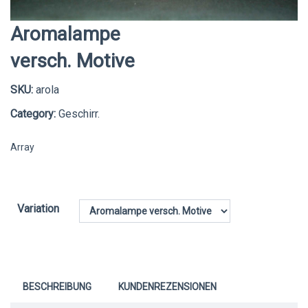
Aromalampe
versch. Motive
SKU:
arola
Category:
Geschirr.
Array
Variation
BESCHREIBUNG
KUNDENREZENSIONEN