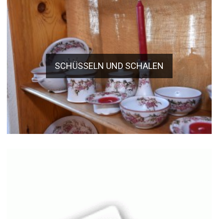
SCHÜSSELN UND SCHALEN