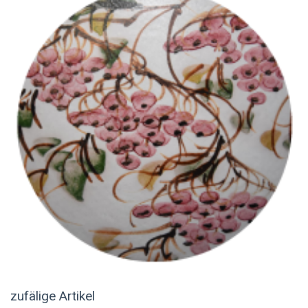
zufälige Artikel