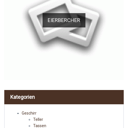
EIERBERCHER
Kategorien
Geschirr
Teller
Tassen