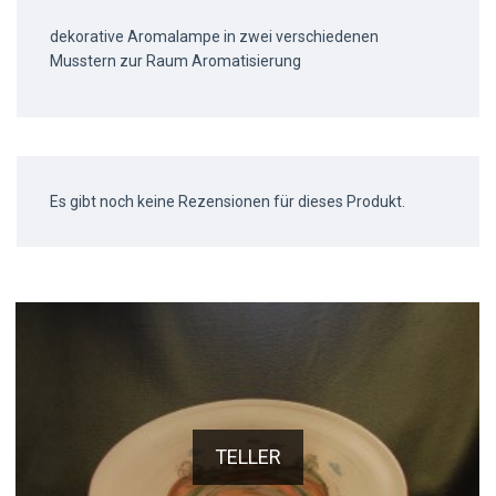
dekorative Aromalampe in zwei verschiedenen
Musstern zur Raum Aromatisierung
Es gibt noch keine Rezensionen für dieses Produkt.
TELLER