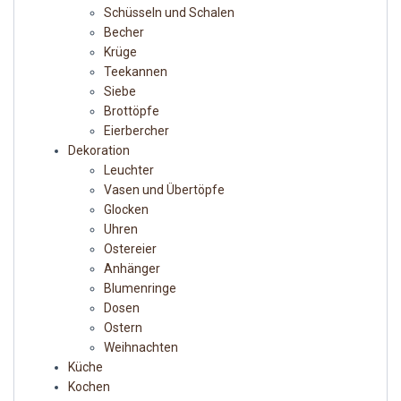
Schüsseln und Schalen
Becher
Krüge
Teekannen
Siebe
Brottöpfe
Eierbercher
Dekoration
Leuchter
Vasen und Übertöpfe
Glocken
Uhren
Ostereier
Anhänger
Blumenringe
Dosen
Ostern
Weihnachten
Küche
Kochen