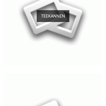
TEEKANNEN