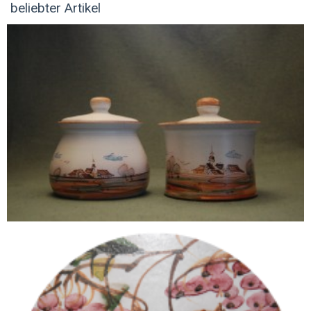
beliebter Artikel