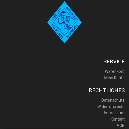
SERVICE
Warenkorb
Mein Konto
RECHTLICHES
Datenschutz
Widerrufsrecht
Impressum
Kontakt
AGB