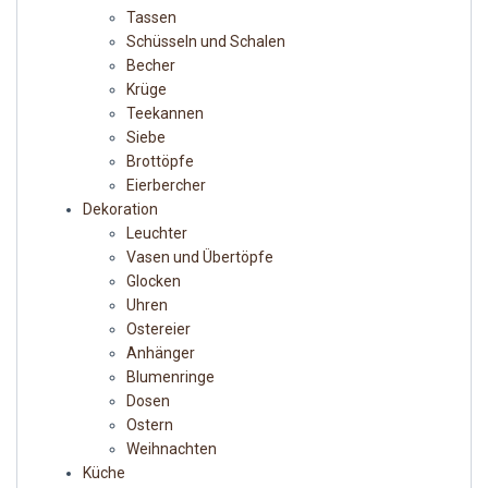
Tassen
Schüsseln und Schalen
Becher
Krüge
Teekannen
Siebe
Brottöpfe
Eierbercher
Dekoration
Leuchter
Vasen und Übertöpfe
Glocken
Uhren
Ostereier
Anhänger
Blumenringe
Dosen
Ostern
Weihnachten
Küche