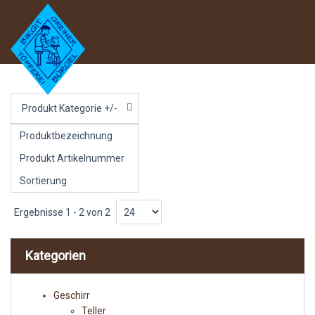
Produkt Kategorie +/-
Produktbezeichnung
Produkt Artikelnummer
Sortierung
Ergebnisse 1 - 2 von 2
Kategorien
Geschirr
Teller