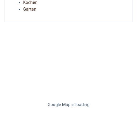
Kochen
Garten
Google Map is loading