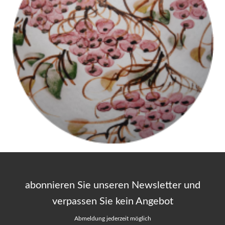
abonnieren Sie unseren Newsletter und
verpassen Sie kein Angebot
Abmeldung jederzeit möglich