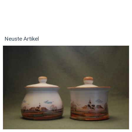
Neuste Artikel