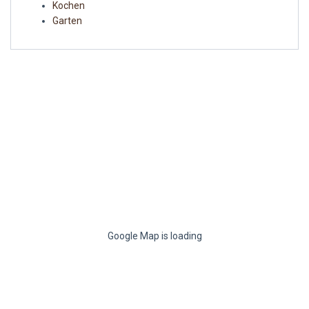
Kochen
Garten
Google Map is loading