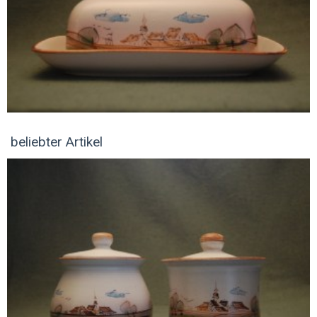
beliebter Artikel