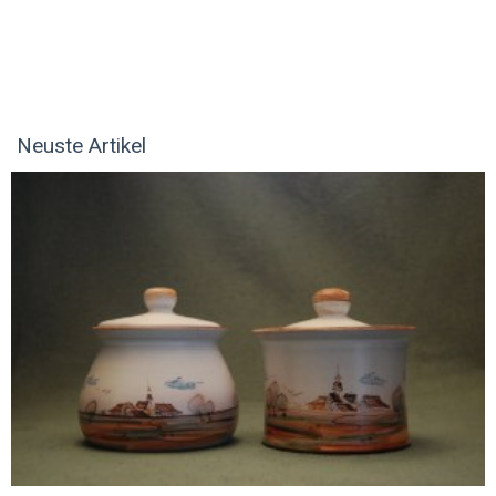
Neuste Artikel