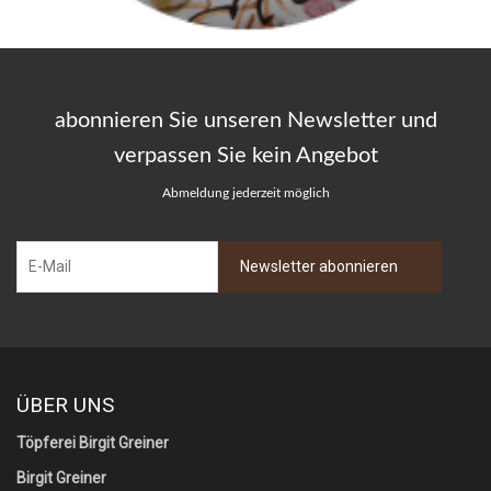
abonnieren Sie unseren Newsletter und
verpassen Sie kein Angebot
Abmeldung jederzeit möglich
ÜBER UNS
Töpferei Birgit Greiner
Birgit Greiner