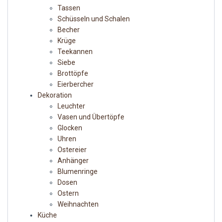
Tassen
Schüsseln und Schalen
Becher
Krüge
Teekannen
Siebe
Brottöpfe
Eierbercher
Dekoration
Leuchter
Vasen und Übertöpfe
Glocken
Uhren
Ostereier
Anhänger
Blumenringe
Dosen
Ostern
Weihnachten
Küche