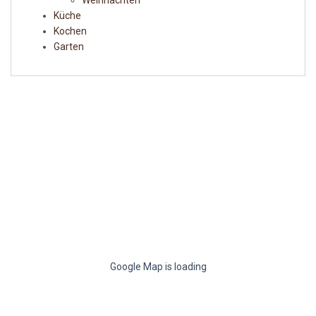
Küche
Kochen
Garten
Google Map is loading