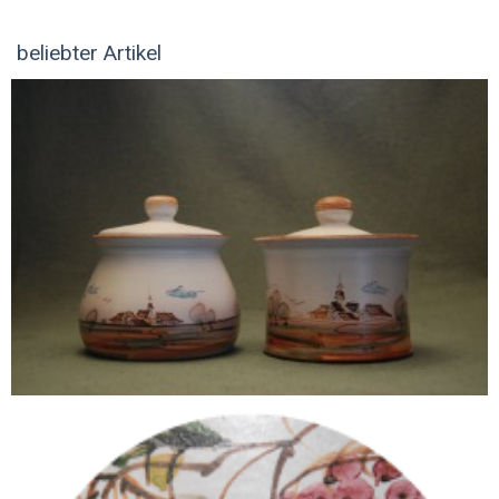
beliebter Artikel