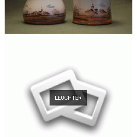
LEUCHTER