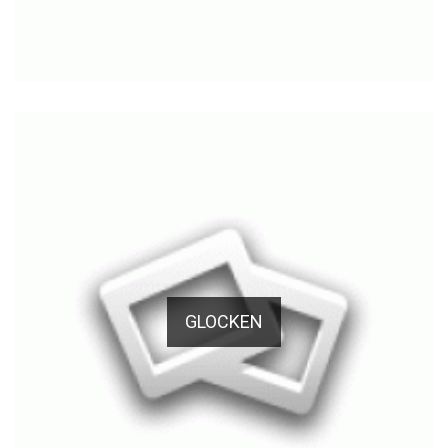
GLOCKEN