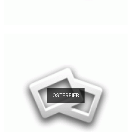
OSTEREIER