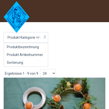
Produkt Kategorie +/-
Produktbezeichnung
Produkt Artikelnummer
Sortierung
Ergebnisse 1 - 9 von 9