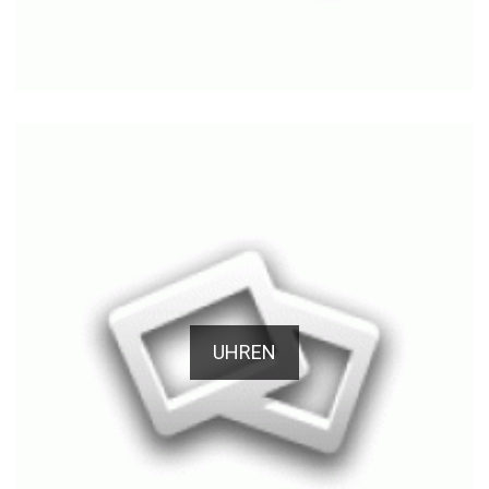
UHREN