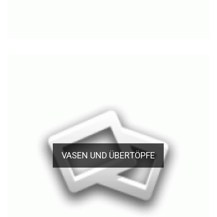
VASEN UND ÜBERTÖPFE