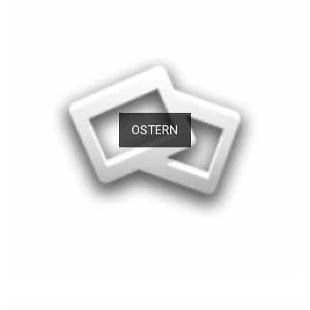
OSTERN