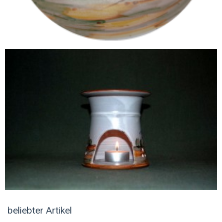
beliebter Artikel