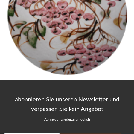
abonnieren Sie unseren Newsletter und
verpassen Sie kein Angebot
Abmeldung jederzeit möglich