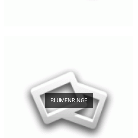
BLUMENRINGE