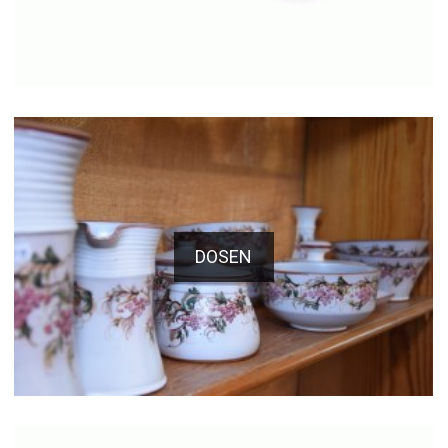
DOSEN