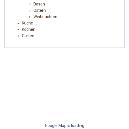
Dosen
Ostern
Weihnachten
Küche
Kochen
Garten
Google Map is loading