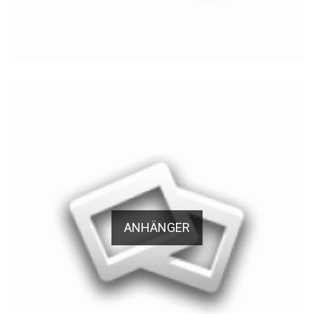
ANHÄNGER