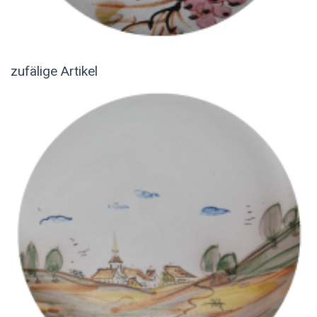
zufälige Artikel