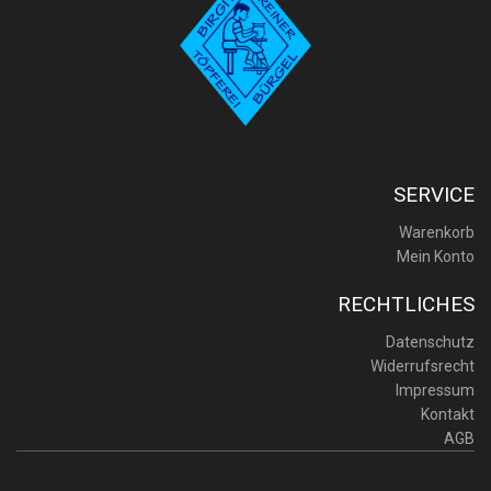
SERVICE
Warenkorb
Mein Konto
RECHTLICHES
Datenschutz
Widerrufsrecht
Impressum
Kontakt
AGB