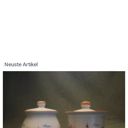
Neuste Artikel