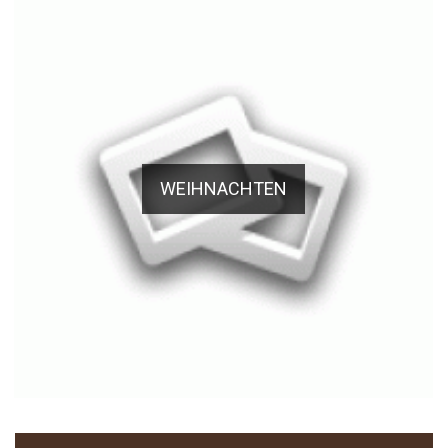
WEIHNACHTEN