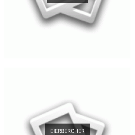
EIERBERCHER