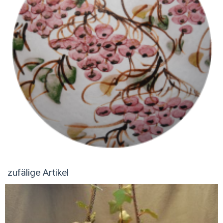
zufälige Artikel