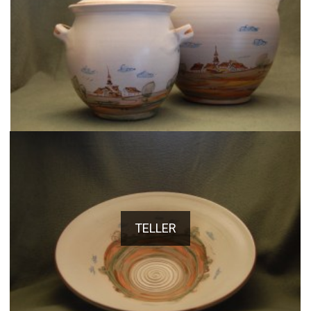
TELLER