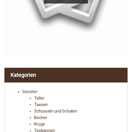
Kategorien
Geschirr
Teller
Tassen
Schüsseln und Schalen
Becher
Krüge
Teekannen