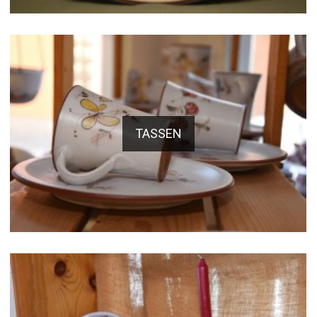
TASSEN