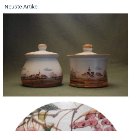
Neuste Artikel