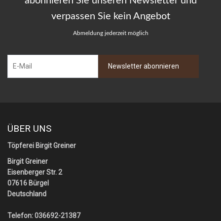
abonnieren Sie unseren Newsletter und
verpassen Sie kein Angebot
Abmeldung jederzeit möglich
ÜBER UNS
Töpferei Birgit Greiner
Birgit Greiner
Eisenberger Str. 2
07616 Bürgel
Deutschland
Telefon: 036692-21387