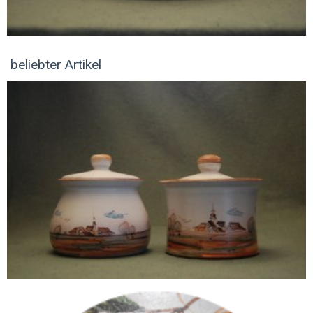
beliebter Artikel