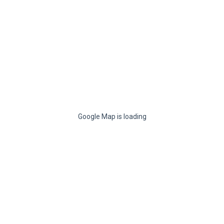
Google Map is loading