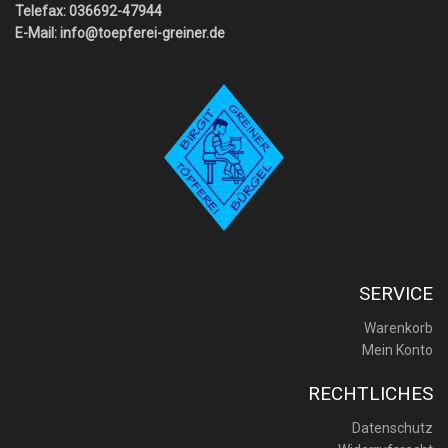
Telefax: 036692-47944
E-Mail:
info@toepferei-greiner.de
SERVICE
Warenkorb
Mein Konto
RECHTLICHES
Datenschutz