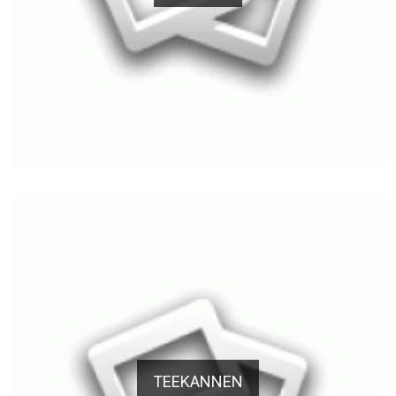
TEEKANNEN