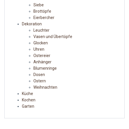
Siebe
Brottöpfe
Eierbercher
Dekoration
Leuchter
Vasen und Übertöpfe
Glocken
Uhren
Ostereier
Anhänger
Blumenringe
Dosen
Ostern
Weihnachten
Küche
Kochen
Garten