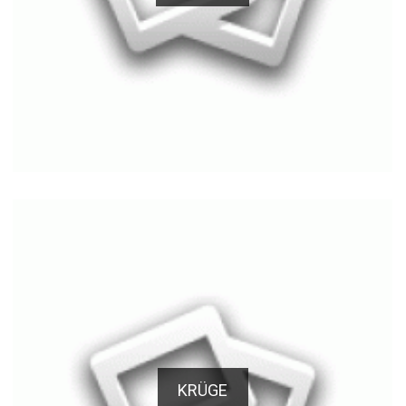
KRÜGE