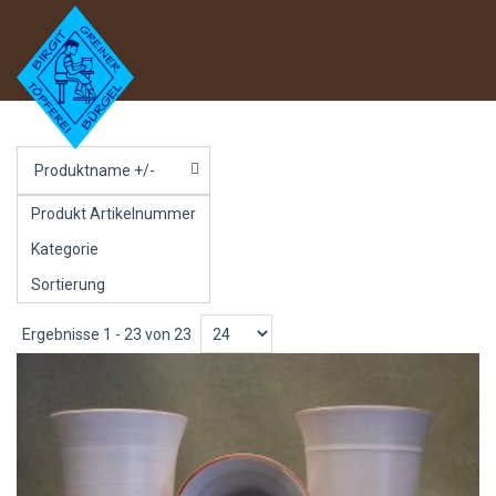
Produktname +/-
Produkt Artikelnummer
Kategorie
Sortierung
Ergebnisse 1 - 23 von 23