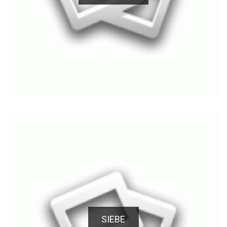
SIEBE